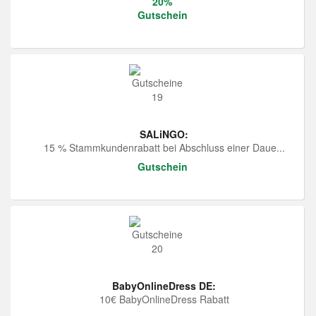
20%
Gutschein
SALiNGO:
15 % Stammkundenrabatt bei Abschluss einer Daue...
Gutschein
BabyOnlineDress DE:
10€ BabyOnlineDress Rabatt