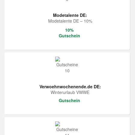
Modetalente DE:
Modetalente DE – 10%
10%
Gutschein
Verwoehnwochenende.de DE:
Winterurlaub VWWE
Gutschein