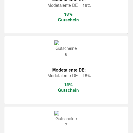
Modetalente DE – 18%
18%
Gutschein
Modetalente DE:
Modetalente DE – 15%
15%
Gutschein