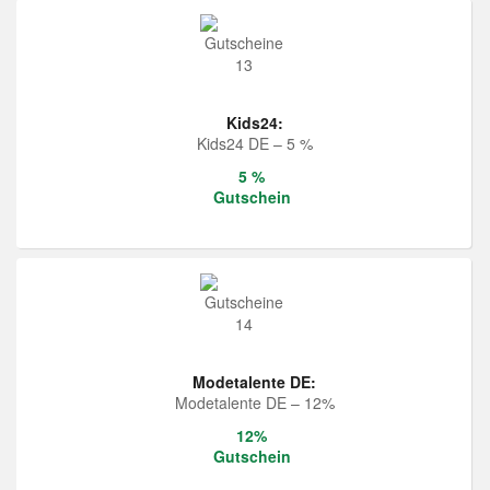
Kids24:
Kids24 DE – 5 %
5 %
Gutschein
Modetalente DE:
Modetalente DE – 12%
12%
Gutschein