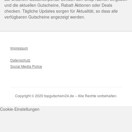
und die aktuellen Gutscheine, Rabatt Aktionen oder Deals
checken. Tägliche Updates sorgen für Aktualität, so dass alle
verfügbaren Gutscheine angezeigt werden.
Impressum
Datenschutz
Social Media Police
Copyright © 2020 topgutschein24.de – Alle Rechte vorbehalten.
Cookie-Einstellungen