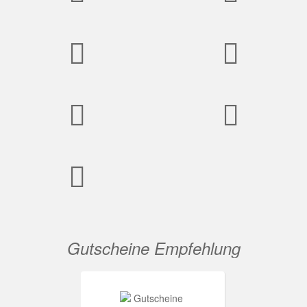
Gutscheine Empfehlung