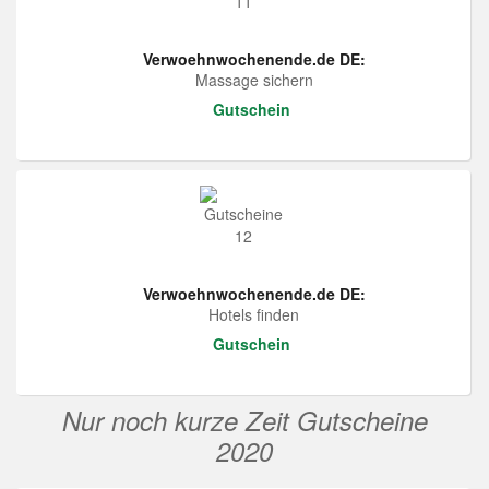
Verwoehnwochenende.de DE:
Massage sichern
Gutschein
Verwoehnwochenende.de DE:
Hotels finden
Gutschein
Nur noch kurze Zeit Gutscheine
2020