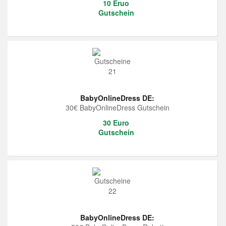
10 Eruo
Gutschein
BabyOnlineDress DE:
30€ BabyOnlineDress Gutschein
30 Euro
Gutschein
BabyOnlineDress DE: