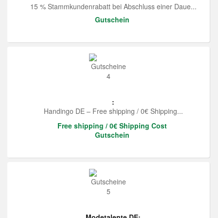
15 % Stammkundenrabatt bei Abschluss einer Daue...
Gutschein
:
Handingo DE – Free shipping / 0€ Shipping...
Free shipping / 0€ Shipping Cost
Gutschein
Modetalente DE: