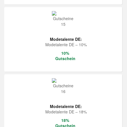
Modetalente DE:
Modetalente DE – 10%
10%
Gutschein
Modetalente DE:
Modetalente DE – 18%
18%
Gutschein