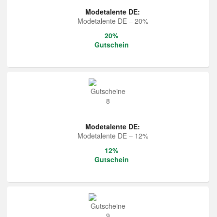
Modetalente DE:
Modetalente DE – 20%
20%
Gutschein
Modetalente DE:
Modetalente DE – 12%
12%
Gutschein