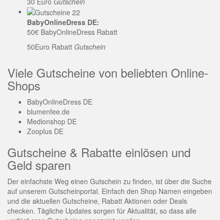
30 Euro
Gutschein
BabyOnlineDress DE:
50€ BabyOnlineDress Rabatt
50Euro Rabatt
Gutschein
Viele Gutscheine von beliebten Online-
Shops
BabyOnlineDress DE
blumenfee.de
Medionshop DE
Zooplus DE
Gutscheine & Rabatte einlösen und
Geld sparen
Der einfachste Weg einen Gutschein zu finden, ist über die Suche
auf unserem Gutscheinportal. Einfach den Shop Namen eingeben
und die aktuellen Gutscheine, Rabatt Aktionen oder Deals
checken. Tägliche Updates sorgen für Aktualität, so dass alle