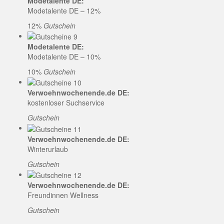
Modetalente DE:
Modetalente DE – 12%
12%
Gutschein
Modetalente DE:
Modetalente DE – 10%
10%
Gutschein
Verwoehnwochenende.de DE:
kostenloser Suchservice
Gutschein
Verwoehnwochenende.de DE:
Winterurlaub
Gutschein
Verwoehnwochenende.de DE:
Freundinnen Wellness
Gutschein