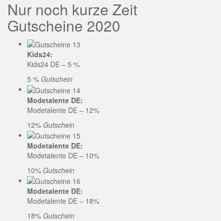
Nur noch kurze Zeit
Gutscheine 2020
Kids24:
Kids24 DE – 5 %
5 %
Gutschein
Modetalente DE:
Modetalente DE – 12%
12%
Gutschein
Modetalente DE:
Modetalente DE – 10%
10%
Gutschein
Modetalente DE:
Modetalente DE – 18%
18%
Gutschein