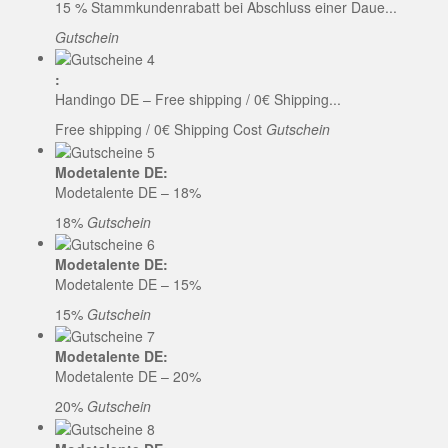
15 % Stammkundenrabatt bei Abschluss einer Daue...
Gutschein
:
Handingo DE – Free shipping / 0€ Shipping...
Free shipping / 0€ Shipping Cost
Gutschein
Modetalente DE:
Modetalente DE – 18%
18%
Gutschein
Modetalente DE:
Modetalente DE – 15%
15%
Gutschein
Modetalente DE:
Modetalente DE – 20%
20%
Gutschein