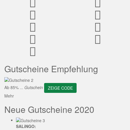
ZEIGE CODE
Gutscheine Empfehlung
Ab 85% ...
Gutschein
ZEIGE CODE
Mehr
Neue Gutscheine 2020
SALiNGO: