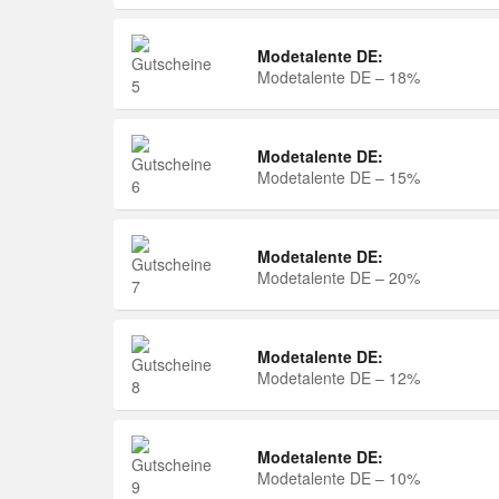
Modetalente DE:
Modetalente DE – 18%
Modetalente DE:
Modetalente DE – 15%
Modetalente DE:
Modetalente DE – 20%
Modetalente DE:
Modetalente DE – 12%
Modetalente DE:
Modetalente DE – 10%