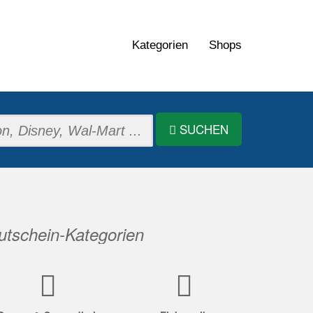
Kategorien
Shops
SUCHEN
tschein-Kategorien