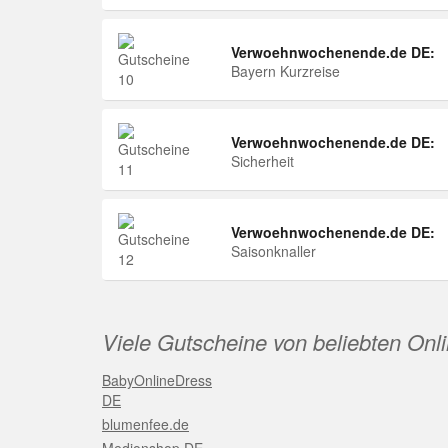
Verwoehnwochenende.de DE:
Bayern Kurzreise
Verwoehnwochenende.de DE:
Sicherheit
Verwoehnwochenende.de DE:
Saisonknaller
Viele Gutscheine von beliebten Onl
BabyOnlineDress
DE
blumenfee.de