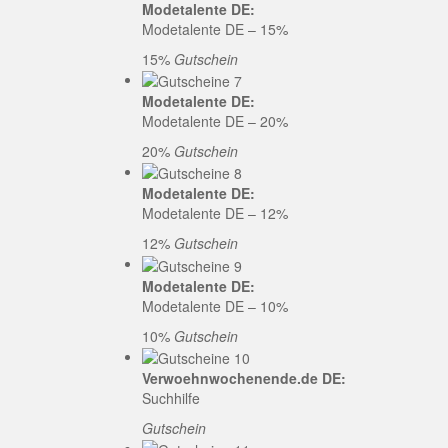
Modetalente DE:
Modetalente DE – 15%
15%
Gutschein
Modetalente DE:
Modetalente DE – 20%
20%
Gutschein
Modetalente DE:
Modetalente DE – 12%
12%
Gutschein
Modetalente DE:
Modetalente DE – 10%
10%
Gutschein
Verwoehnwochenende.de DE:
Suchhilfe
Gutschein