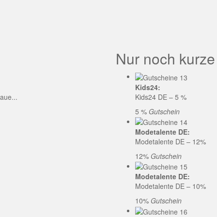
GE CODE
Nur noch kurze
Kids24:
aue...
Kids24 DE – 5 %
5 %
Gutschein
Modetalente DE:
Modetalente DE – 12%
12%
Gutschein
Modetalente DE:
Modetalente DE – 10%
10%
Gutschein