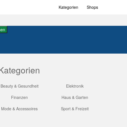
Kategorien
Shops
hen
Kategorien
Beauty & Gesundheit
Elektronik
Finanzen
Haus & Garten
Mode & Accessoires
Sport & Freizeit