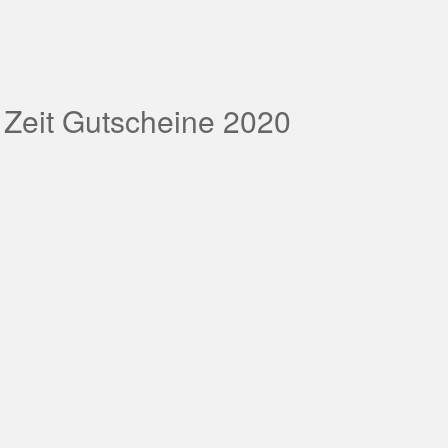
 Zeit Gutscheine 2020