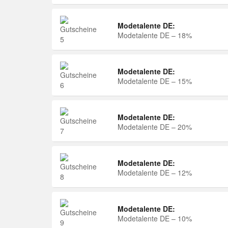
Modetalente DE:
Modetalente DE – 18%
Modetalente DE:
Modetalente DE – 15%
Modetalente DE:
Modetalente DE – 20%
Modetalente DE:
Modetalente DE – 12%
Modetalente DE:
Modetalente DE – 10%