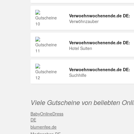
Verwoehnwochenende.de DE:
Verwöhnzauber
Verwoehnwochenende.de DE:
Hotel Suiten
Verwoehnwochenende.de DE:
Suchhilfe
Viele Gutscheine von beliebten Onl
BabyOnlineDress
DE
blumenfee.de