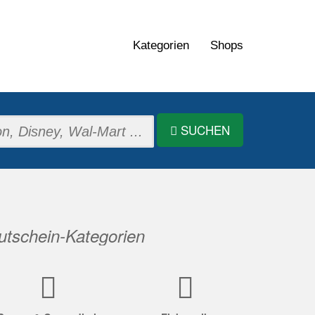
Kategorien
Shops
SUCHEN
tschein-Kategorien