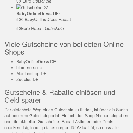
30 Euro
Gutschein
BabyOnlineDress DE:
50€ BabyOnlineDress Rabatt
50Euro Rabatt
Gutschein
Viele Gutscheine von beliebten Online-
Shops
BabyOnlineDress DE
blumenfee.de
Medionshop DE
Zooplus DE
Gutscheine & Rabatte einlösen und
Geld sparen
Der einfachste Weg einen Gutschein zu finden, ist über die Suche
auf unserem Gutscheinportal. Einfach den Shop Namen eingeben
und die aktuellen Gutscheine, Rabatt Aktionen oder Deals
checken. Tägliche Updates sorgen für Aktualität, so dass alle