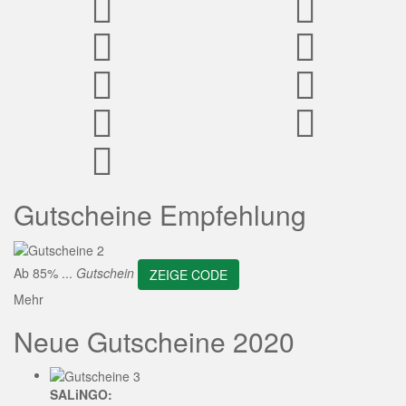
ZEIGE CODE
Gutscheine Empfehlung
Ab 85% ...
Gutschein
ZEIGE CODE
Mehr
Neue Gutscheine 2020
SALiNGO: