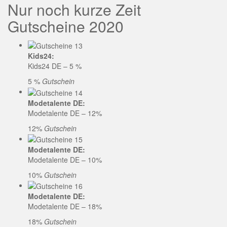
Nur noch kurze Zeit
Gutscheine 2020
Kids24:
Kids24 DE – 5 %
5 %
Gutschein
Modetalente DE:
Modetalente DE – 12%
12%
Gutschein
Modetalente DE:
Modetalente DE – 10%
10%
Gutschein
Modetalente DE:
Modetalente DE – 18%
18%
Gutschein