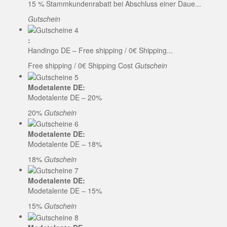
15 % Stammkundenrabatt bei Abschluss einer Daue...
Gutschein
:
Handingo DE – Free shipping / 0€ Shipping...
Free shipping / 0€ Shipping Cost
Gutschein
Modetalente DE:
Modetalente DE – 20%
20%
Gutschein
Modetalente DE:
Modetalente DE – 18%
18%
Gutschein
Modetalente DE:
Modetalente DE – 15%
15%
Gutschein