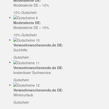
Modetalente DE:
Modetalente DE – 12%
12%
Gutschein
Modetalente DE:
Modetalente DE – 10%
10%
Gutschein
Verwoehnwochenende.de DE:
Suchhilfe
Gutschein
Verwoehnwochenende.de DE:
kostenloser Suchservice
Gutschein
Verwoehnwochenende.de DE:
Winterurlaub
Gutschein