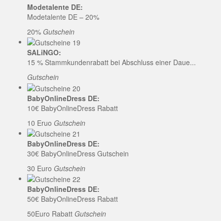
Modetalente DE:
Modetalente DE – 20%
20%
Gutschein
SALiNGO:
15 % Stammkundenrabatt bei Abschluss einer Daue...
Gutschein
BabyOnlineDress DE:
10€ BabyOnlineDress Rabatt
10 Eruo
Gutschein
BabyOnlineDress DE:
30€ BabyOnlineDress Gutschein
30 Euro
Gutschein
BabyOnlineDress DE:
50€ BabyOnlineDress Rabatt
50Euro Rabatt
Gutschein