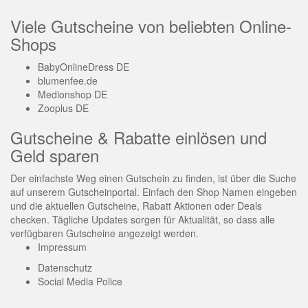
Viele Gutscheine von beliebten Online-
Shops
BabyOnlineDress DE
blumenfee.de
Medionshop DE
Zooplus DE
Gutscheine & Rabatte einlösen und
Geld sparen
Der einfachste Weg einen Gutschein zu finden, ist über die Suche
auf unserem Gutscheinportal. Einfach den Shop Namen eingeben
und die aktuellen Gutscheine, Rabatt Aktionen oder Deals
checken. Tägliche Updates sorgen für Aktualität, so dass alle
verfügbaren Gutscheine angezeigt werden.
Impressum
Datenschutz
Social Media Police