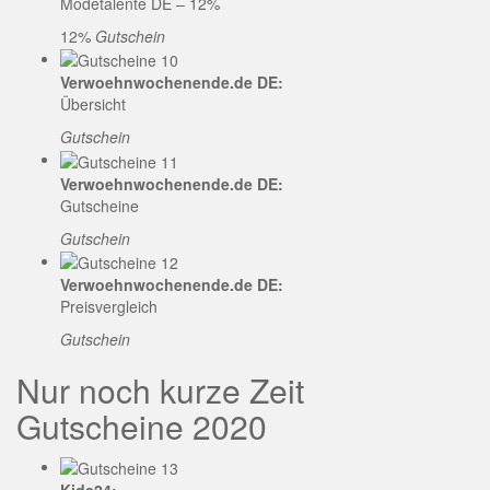
Modetalente DE – 12%
12%
Gutschein
Verwoehnwochenende.de DE:
Übersicht
Gutschein
Verwoehnwochenende.de DE:
Gutscheine
Gutschein
Verwoehnwochenende.de DE:
Preisvergleich
Gutschein
Nur noch kurze Zeit
Gutscheine 2020