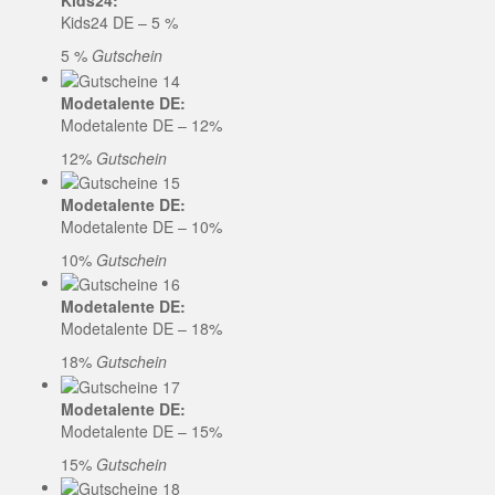
Kids24:
Kids24 DE – 5 %
5 %
Gutschein
Modetalente DE:
Modetalente DE – 12%
12%
Gutschein
Modetalente DE:
Modetalente DE – 10%
10%
Gutschein
Modetalente DE:
Modetalente DE – 18%
18%
Gutschein
Modetalente DE:
Modetalente DE – 15%
15%
Gutschein