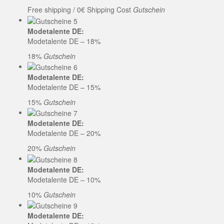
Free shipping / 0€ Shipping Cost
Gutschein
Modetalente DE:
Modetalente DE – 18%
18%
Gutschein
Modetalente DE:
Modetalente DE – 15%
15%
Gutschein
Modetalente DE:
Modetalente DE – 20%
20%
Gutschein
Modetalente DE:
Modetalente DE – 10%
10%
Gutschein
Modetalente DE: