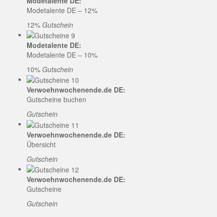
Modetalente DE:
Modetalente DE – 12%
12%
Gutschein
Modetalente DE:
Modetalente DE – 10%
10%
Gutschein
Verwoehnwochenende.de DE:
Gutscheine buchen
Gutschein
Verwoehnwochenende.de DE:
Übersicht
Gutschein
Verwoehnwochenende.de DE:
Gutscheine
Gutschein