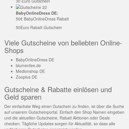
30 Euro
Gutschein
BabyOnlineDress DE:
50€ BabyOnlineDress Rabatt
50Euro Rabatt
Gutschein
Viele Gutscheine von beliebten Online-
Shops
BabyOnlineDress DE
blumenfee.de
Medionshop DE
Zooplus DE
Gutscheine & Rabatte einlösen und
Geld sparen
Der einfachste Weg einen Gutschein zu finden, ist über die Suche
auf unserem Gutscheinportal. Einfach den Shop Namen eingeben
und die aktuellen Gutscheine, Rabatt Aktionen oder Deals
checken. Tägliche Updates sorgen für Aktualität, so dass alle