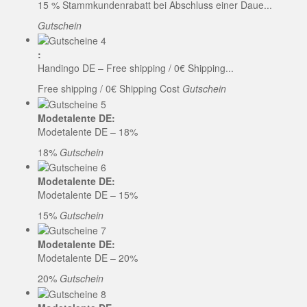
15 % Stammkundenrabatt bei Abschluss einer Daue...
Gutschein
:
Handingo DE – Free shipping / 0€ Shipping...
Free shipping / 0€ Shipping Cost
Gutschein
Modetalente DE:
Modetalente DE – 18%
18%
Gutschein
Modetalente DE:
Modetalente DE – 15%
15%
Gutschein
Modetalente DE:
Modetalente DE – 20%
20%
Gutschein