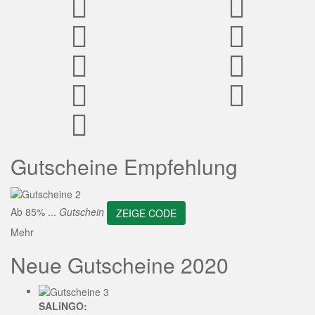
ZEIGE CODE
Gutscheine Empfehlung
Ab 85% ...
Gutschein
ZEIGE CODE
Mehr
Neue Gutscheine 2020
SALiNGO: