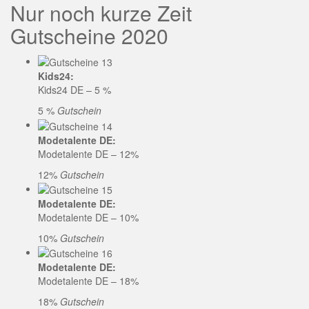
Nur noch kurze Zeit
Gutscheine 2020
Kids24:
Kids24 DE – 5 %
5 %
Gutschein
Modetalente DE:
Modetalente DE – 12%
12%
Gutschein
Modetalente DE:
Modetalente DE – 10%
10%
Gutschein
Modetalente DE:
Modetalente DE – 18%
18%
Gutschein