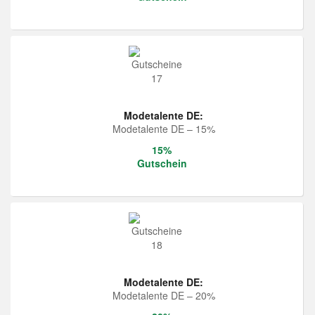
Modetalente DE:
Modetalente DE – 15%
15%
Gutschein
Modetalente DE:
Modetalente DE – 20%