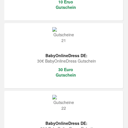
10 Eruo
Gutschein
BabyOnlineDress DE:
30€ BabyOnlineDress Gutschein
30 Euro
Gutschein
BabyOnlineDress DE: