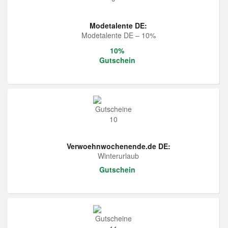
Modetalente DE:
Modetalente DE – 10%
10%
Gutschein
Verwoehnwochenende.de DE:
Winterurlaub
Gutschein