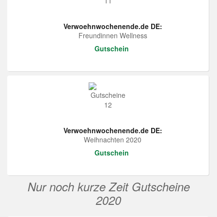
Verwoehnwochenende.de DE:
Freundinnen Wellness
Gutschein
Verwoehnwochenende.de DE:
Weihnachten 2020
Gutschein
Nur noch kurze Zeit Gutscheine
2020