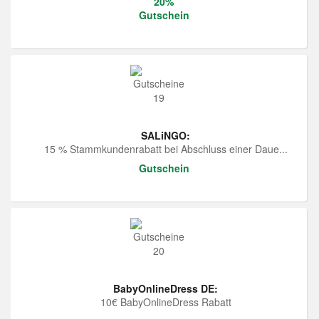
20%
Gutschein
SALiNGO:
15 % Stammkundenrabatt bei Abschluss einer Daue...
Gutschein
BabyOnlineDress DE:
10€ BabyOnlineDress Rabatt