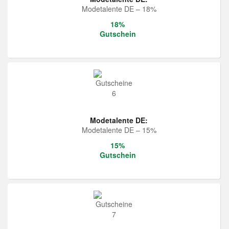
Modetalente DE – 18%
18%
Gutschein
Modetalente DE:
Modetalente DE – 15%
15%
Gutschein