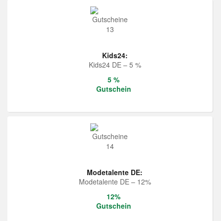
Kids24:
Kids24 DE – 5 %
5 %
Gutschein
Modetalente DE:
Modetalente DE – 12%
12%
Gutschein