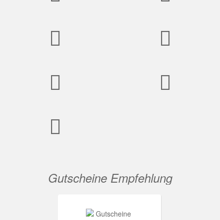
Gutscheine Empfehlung