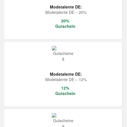
Modetalente DE:
Modetalente DE – 20%
20%
Gutschein
Modetalente DE:
Modetalente DE – 12%
12%
Gutschein