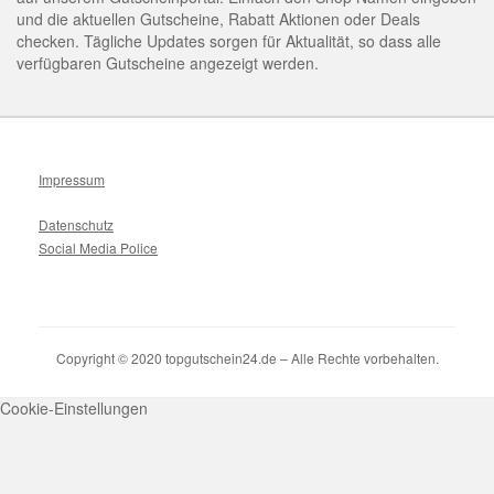
und die aktuellen Gutscheine, Rabatt Aktionen oder Deals
checken. Tägliche Updates sorgen für Aktualität, so dass alle
verfügbaren Gutscheine angezeigt werden.
Impressum
Datenschutz
Social Media Police
Copyright © 2020 topgutschein24.de – Alle Rechte vorbehalten.
Cookie-Einstellungen