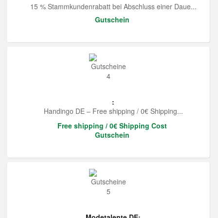
15 % Stammkundenrabatt bei Abschluss einer Daue...
Gutschein
:
Handingo DE – Free shipping / 0€ Shipping...
Free shipping / 0€ Shipping Cost
Gutschein
Modetalente DE: