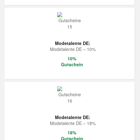
Modetalente DE:
Modetalente DE – 10%
10%
Gutschein
Modetalente DE:
Modetalente DE – 18%
18%
Gutschein