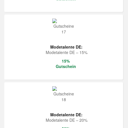
Modetalente DE:
Modetalente DE – 15%
15%
Gutschein
Modetalente DE:
Modetalente DE – 20%