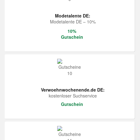
Modetalente DE:
Modetalente DE – 10%
10%
Gutschein
Verwoehnwochenende.de DE:
kostenloser Suchservice
Gutschein