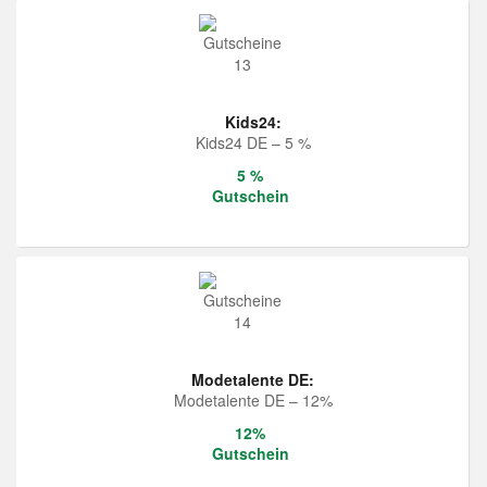
Kids24:
Kids24 DE – 5 %
5 %
Gutschein
Modetalente DE:
Modetalente DE – 12%
12%
Gutschein