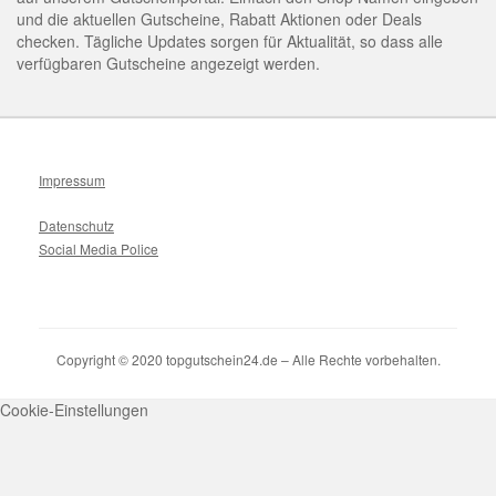
und die aktuellen Gutscheine, Rabatt Aktionen oder Deals
checken. Tägliche Updates sorgen für Aktualität, so dass alle
verfügbaren Gutscheine angezeigt werden.
Impressum
Datenschutz
Social Media Police
Copyright © 2020 topgutschein24.de – Alle Rechte vorbehalten.
Cookie-Einstellungen