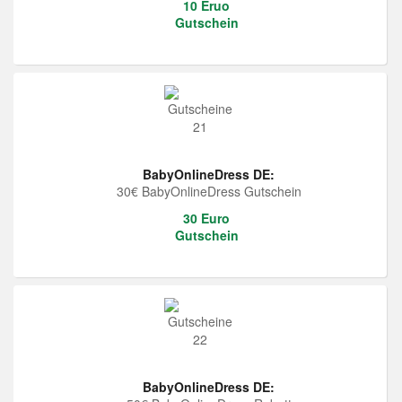
10 Eruo
Gutschein
BabyOnlineDress DE:
30€ BabyOnlineDress Gutschein
30 Euro
Gutschein
BabyOnlineDress DE: