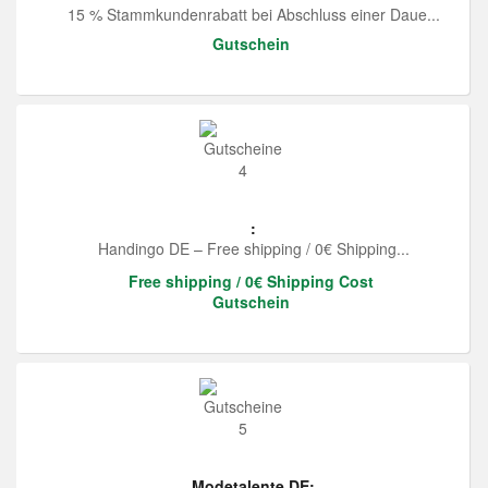
15 % Stammkundenrabatt bei Abschluss einer Daue...
Gutschein
:
Handingo DE – Free shipping / 0€ Shipping...
Free shipping / 0€ Shipping Cost
Gutschein
Modetalente DE: