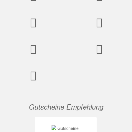
Gutscheine Empfehlung