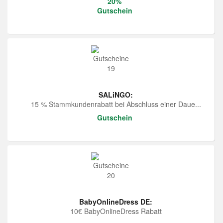
20%
Gutschein
SALiNGO:
15 % Stammkundenrabatt bei Abschluss einer Daue...
Gutschein
BabyOnlineDress DE:
10€ BabyOnlineDress Rabatt