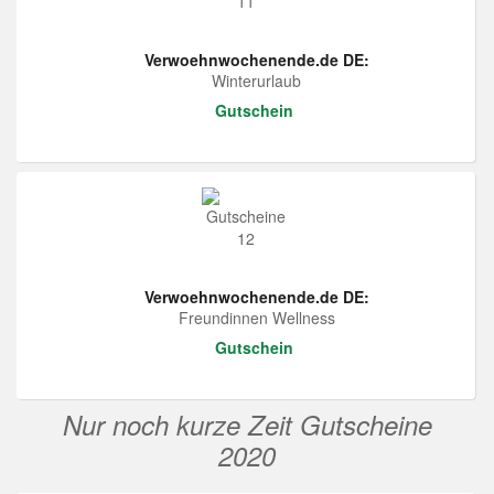
Verwoehnwochenende.de DE:
Winterurlaub
Gutschein
Verwoehnwochenende.de DE:
Freundinnen Wellness
Gutschein
Nur noch kurze Zeit Gutscheine
2020