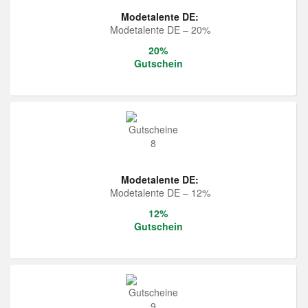
Modetalente DE:
Modetalente DE – 20%
20%
Gutschein
Modetalente DE:
Modetalente DE – 12%
12%
Gutschein