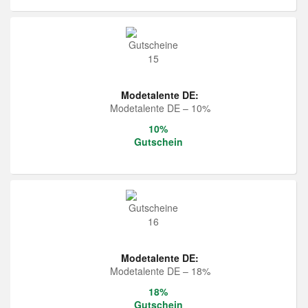
Modetalente DE:
Modetalente DE – 10%
10%
Gutschein
Modetalente DE:
Modetalente DE – 18%
18%
Gutschein