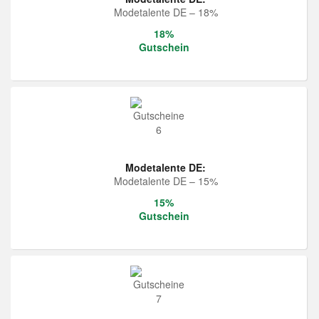
Modetalente DE – 18%
18%
Gutschein
Modetalente DE:
Modetalente DE – 15%
15%
Gutschein