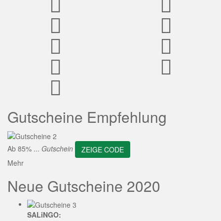
ZEIGE CODE
Gutscheine Empfehlung
Ab 85% ...
Gutschein
ZEIGE CODE
Mehr
Neue Gutscheine 2020
SALiNGO: