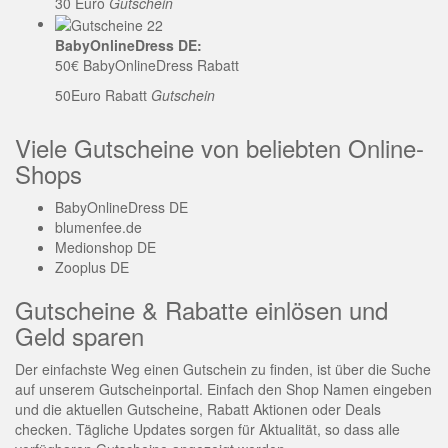
30 Euro
Gutschein
BabyOnlineDress DE:
50€ BabyOnlineDress Rabatt
50Euro Rabatt
Gutschein
Viele Gutscheine von beliebten Online-
Shops
BabyOnlineDress DE
blumenfee.de
Medionshop DE
Zooplus DE
Gutscheine & Rabatte einlösen und
Geld sparen
Der einfachste Weg einen Gutschein zu finden, ist über die Suche
auf unserem Gutscheinportal. Einfach den Shop Namen eingeben
und die aktuellen Gutscheine, Rabatt Aktionen oder Deals
checken. Tägliche Updates sorgen für Aktualität, so dass alle