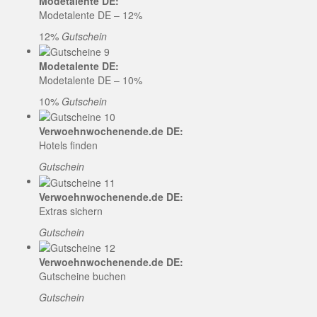
Modetalente DE:
Modetalente DE – 12%
12%
Gutschein
Modetalente DE:
Modetalente DE – 10%
10%
Gutschein
Verwoehnwochenende.de DE:
Hotels finden
Gutschein
Verwoehnwochenende.de DE:
Extras sichern
Gutschein
Verwoehnwochenende.de DE:
Gutscheine buchen
Gutschein