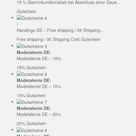
15 % Stammkundenrabatt bei Abschluss einer Daue...
Gutschein
:
Handingo DE – Free shipping / 0€ Shipping...
Free shipping / 0€ Shipping Cost
Gutschein
Modetalente DE:
Modetalente DE – 18%
18%
Gutschein
Modetalente DE:
Modetalente DE – 15%
15%
Gutschein
Modetalente DE:
Modetalente DE – 20%
20%
Gutschein