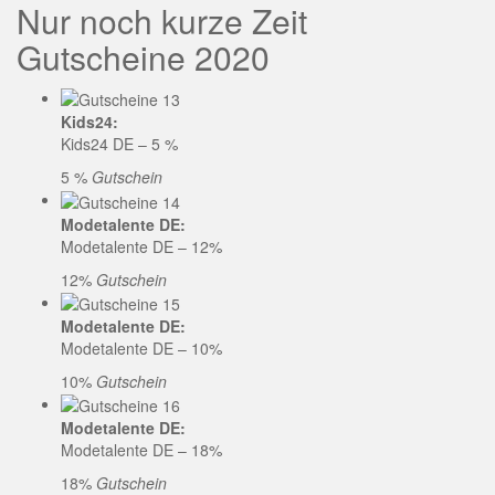
Nur noch kurze Zeit
Gutscheine 2020
Kids24:
Kids24 DE – 5 %
5 %
Gutschein
Modetalente DE:
Modetalente DE – 12%
12%
Gutschein
Modetalente DE:
Modetalente DE – 10%
10%
Gutschein
Modetalente DE:
Modetalente DE – 18%
18%
Gutschein