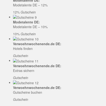
Modetalente DE:
Modetalente DE – 12%
12%
Gutschein
Modetalente DE:
Modetalente DE – 10%
10%
Gutschein
Verwoehnwochenende.de DE:
Hotels finden
Gutschein
Verwoehnwochenende.de DE:
Extras sichern
Gutschein
Verwoehnwochenende.de DE:
Gutscheine buchen
Gutschein