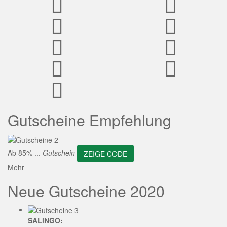
ZEIGE CODE
Gutscheine Empfehlung
Ab 85% ...
Gutschein
ZEIGE CODE
Mehr
Neue Gutscheine 2020
SALiNGO: