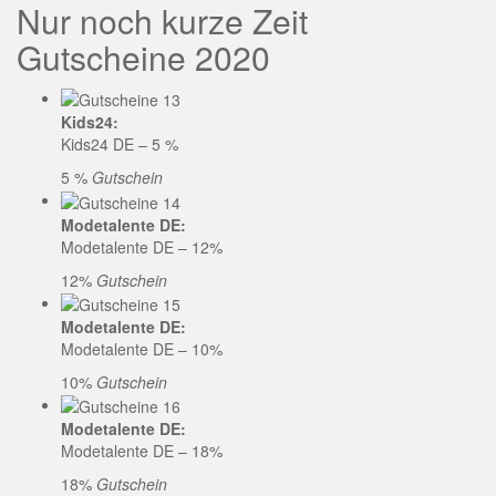
Nur noch kurze Zeit
Gutscheine 2020
Kids24:
Kids24 DE – 5 %
5 %
Gutschein
Modetalente DE:
Modetalente DE – 12%
12%
Gutschein
Modetalente DE:
Modetalente DE – 10%
10%
Gutschein
Modetalente DE:
Modetalente DE – 18%
18%
Gutschein