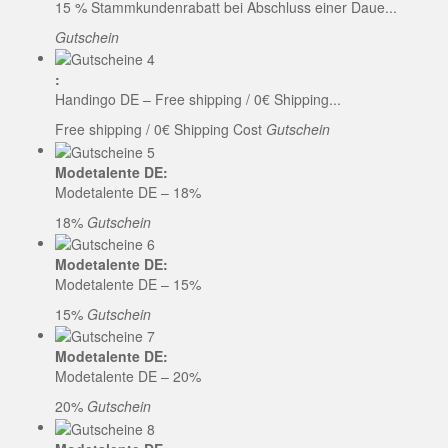
15 % Stammkundenrabatt bei Abschluss einer Daue...
Gutschein
:
Handingo DE – Free shipping / 0€ Shipping...
Free shipping / 0€ Shipping Cost
Gutschein
Modetalente DE:
Modetalente DE – 18%
18%
Gutschein
Modetalente DE:
Modetalente DE – 15%
15%
Gutschein
Modetalente DE:
Modetalente DE – 20%
20%
Gutschein