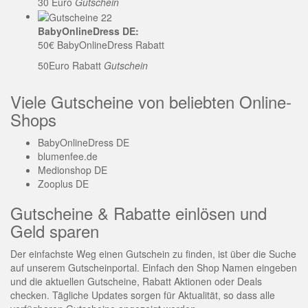
30 Euro
Gutschein
BabyOnlineDress DE:
50€ BabyOnlineDress Rabatt
50Euro Rabatt
Gutschein
Viele Gutscheine von beliebten Online-
Shops
BabyOnlineDress DE
blumenfee.de
Medionshop DE
Zooplus DE
Gutscheine & Rabatte einlösen und
Geld sparen
Der einfachste Weg einen Gutschein zu finden, ist über die Suche
auf unserem Gutscheinportal. Einfach den Shop Namen eingeben
und die aktuellen Gutscheine, Rabatt Aktionen oder Deals
checken. Tägliche Updates sorgen für Aktualität, so dass alle