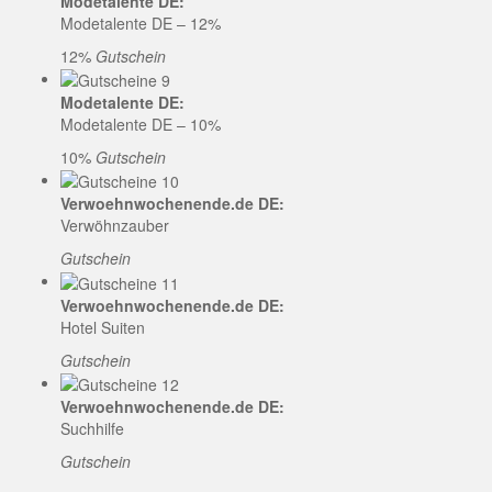
Modetalente DE:
Modetalente DE – 12%
12%
Gutschein
Modetalente DE:
Modetalente DE – 10%
10%
Gutschein
Verwoehnwochenende.de DE:
Verwöhnzauber
Gutschein
Verwoehnwochenende.de DE:
Hotel Suiten
Gutschein
Verwoehnwochenende.de DE:
Suchhilfe
Gutschein