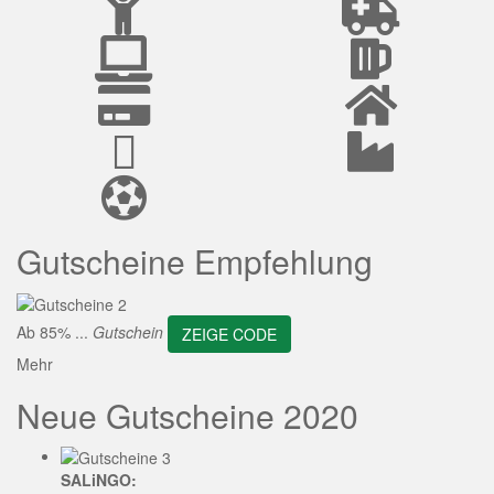
ZEIGE CODE
Gutscheine Empfehlung
Ab 85% ...
Gutschein
ZEIGE CODE
Mehr
Neue Gutscheine 2020
SALiNGO: