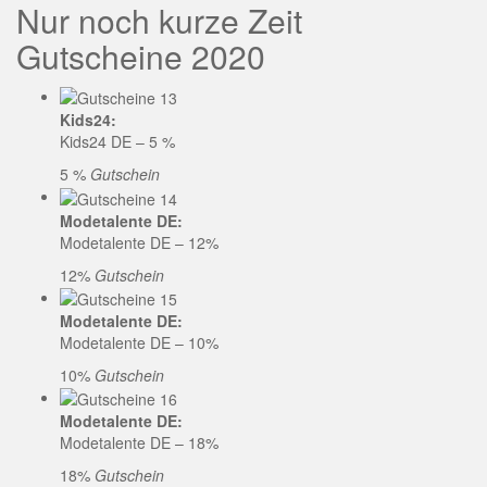
Nur noch kurze Zeit
Gutscheine 2020
Kids24:
Kids24 DE – 5 %
5 %
Gutschein
Modetalente DE:
Modetalente DE – 12%
12%
Gutschein
Modetalente DE:
Modetalente DE – 10%
10%
Gutschein
Modetalente DE:
Modetalente DE – 18%
18%
Gutschein