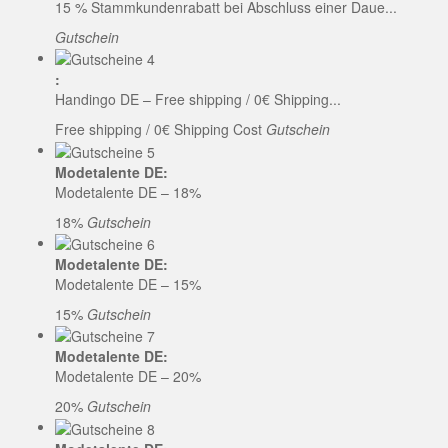
15 % Stammkundenrabatt bei Abschluss einer Daue...
Gutschein
:
Handingo DE – Free shipping / 0€ Shipping...
Free shipping / 0€ Shipping Cost
Gutschein
Modetalente DE:
Modetalente DE – 18%
18%
Gutschein
Modetalente DE:
Modetalente DE – 15%
15%
Gutschein
Modetalente DE:
Modetalente DE – 20%
20%
Gutschein