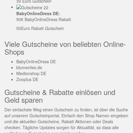
30 Euro
Gutschein
BabyOnlineDress DE:
50€ BabyOnlineDress Rabatt
50Euro Rabatt
Gutschein
Viele Gutscheine von beliebten Online-
Shops
BabyOnlineDress DE
blumenfee.de
Medionshop DE
Zooplus DE
Gutscheine & Rabatte einlösen und
Geld sparen
Der einfachste Weg einen Gutschein zu finden, ist über die Suche
auf unserem Gutscheinportal. Einfach den Shop Namen eingeben
und die aktuellen Gutscheine, Rabatt Aktionen oder Deals
checken. Tägliche Updates sorgen für Aktualität, so dass alle