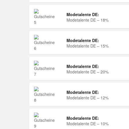
Modetalente DE:
Modetalente DE – 18%
Modetalente DE:
Modetalente DE – 15%
Modetalente DE:
Modetalente DE – 20%
Modetalente DE:
Modetalente DE – 12%
Modetalente DE:
Modetalente DE – 10%