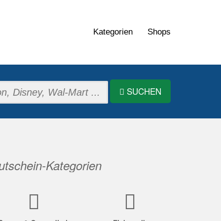
Kategorien
Shops
SUCHEN
tschein-Kategorien