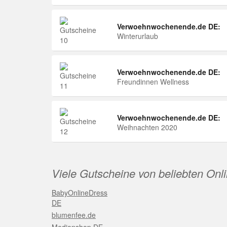
Verwoehnwochenende.de DE:
Winterurlaub
Verwoehnwochenende.de DE:
Freundinnen Wellness
Verwoehnwochenende.de DE:
Weihnachten 2020
Viele Gutscheine von beliebten Onl
BabyOnlineDress
DE
blumenfee.de