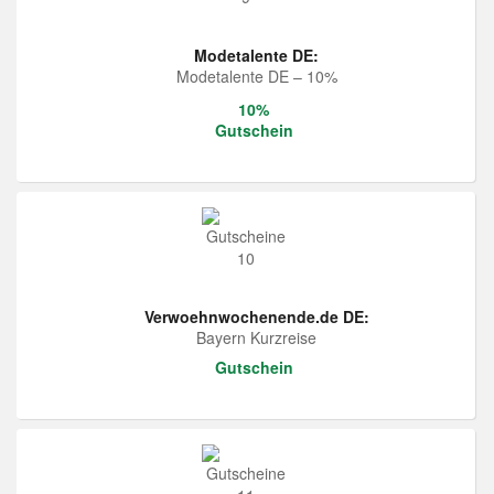
Modetalente DE:
Modetalente DE – 10%
10%
Gutschein
Verwoehnwochenende.de DE:
Bayern Kurzreise
Gutschein