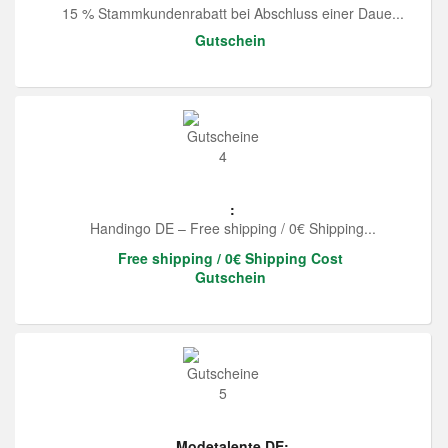
15 % Stammkundenrabatt bei Abschluss einer Daue...
Gutschein
:
Handingo DE – Free shipping / 0€ Shipping...
Free shipping / 0€ Shipping Cost
Gutschein
Modetalente DE: