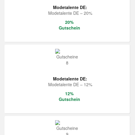
Modetalente DE:
Modetalente DE – 20%
20%
Gutschein
Modetalente DE:
Modetalente DE – 12%
12%
Gutschein