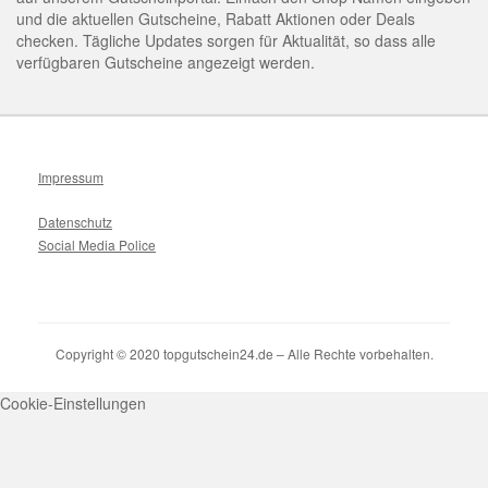
und die aktuellen Gutscheine, Rabatt Aktionen oder Deals
checken. Tägliche Updates sorgen für Aktualität, so dass alle
verfügbaren Gutscheine angezeigt werden.
Impressum
Datenschutz
Social Media Police
Copyright © 2020 topgutschein24.de – Alle Rechte vorbehalten.
Cookie-Einstellungen