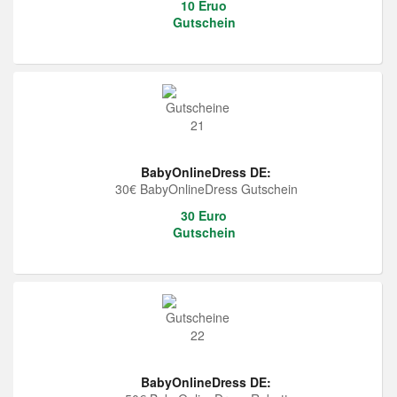
10 Eruo
Gutschein
BabyOnlineDress DE:
30€ BabyOnlineDress Gutschein
30 Euro
Gutschein
BabyOnlineDress DE: