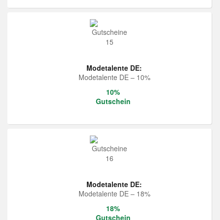
Modetalente DE:
Modetalente DE – 10%
10%
Gutschein
Modetalente DE:
Modetalente DE – 18%
18%
Gutschein