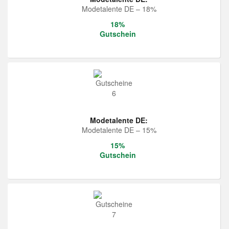
Modetalente DE – 18%
18%
Gutschein
Modetalente DE:
Modetalente DE – 15%
15%
Gutschein