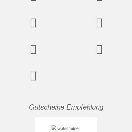
Gutscheine Empfehlung