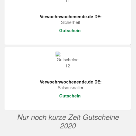
Verwoehnwochenende.de DE:
Sicherheit
Gutschein
Verwoehnwochenende.de DE:
Saisonknaller
Gutschein
Nur noch kurze Zeit Gutscheine
2020