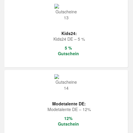
Kids24:
Kids24 DE – 5 %
5 %
Gutschein
Modetalente DE:
Modetalente DE – 12%
12%
Gutschein