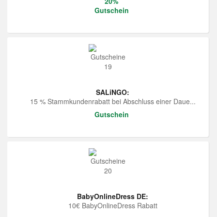
20%
Gutschein
SALiNGO:
15 % Stammkundenrabatt bei Abschluss einer Daue...
Gutschein
BabyOnlineDress DE:
10€ BabyOnlineDress Rabatt