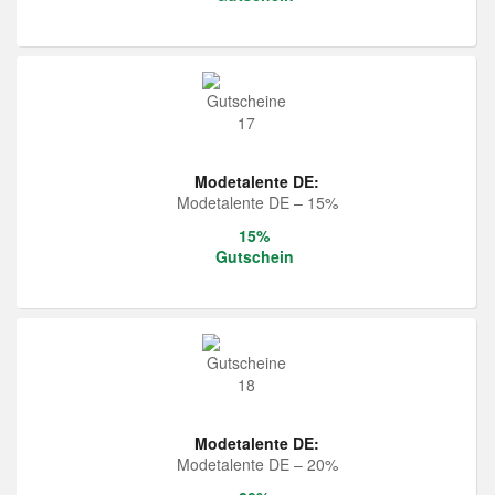
Modetalente DE:
Modetalente DE – 15%
15%
Gutschein
Modetalente DE:
Modetalente DE – 20%