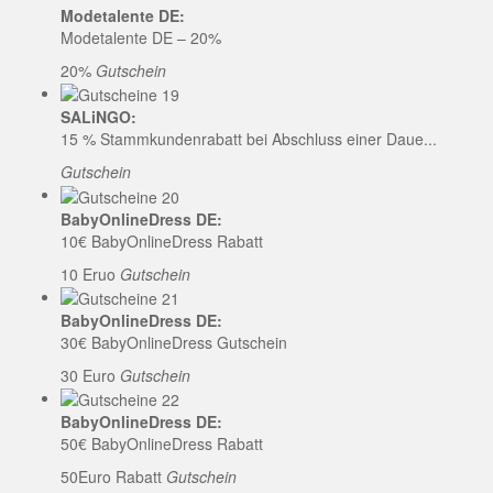
Modetalente DE:
Modetalente DE – 20%
20%
Gutschein
SALiNGO:
15 % Stammkundenrabatt bei Abschluss einer Daue...
Gutschein
BabyOnlineDress DE:
10€ BabyOnlineDress Rabatt
10 Eruo
Gutschein
BabyOnlineDress DE:
30€ BabyOnlineDress Gutschein
30 Euro
Gutschein
BabyOnlineDress DE:
50€ BabyOnlineDress Rabatt
50Euro Rabatt
Gutschein