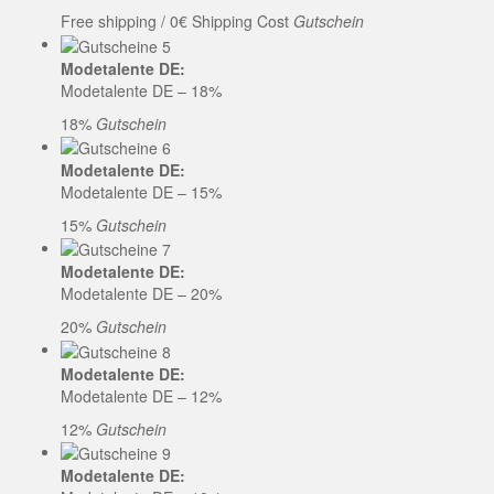
Free shipping / 0€ Shipping Cost
Gutschein
Modetalente DE:
Modetalente DE – 18%
18%
Gutschein
Modetalente DE:
Modetalente DE – 15%
15%
Gutschein
Modetalente DE:
Modetalente DE – 20%
20%
Gutschein
Modetalente DE:
Modetalente DE – 12%
12%
Gutschein
Modetalente DE: