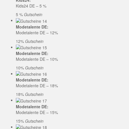
Kids24:
Kids24 DE – 5 %
5 %
Gutschein
Modetalente DE:
Modetalente DE – 12%
12%
Gutschein
Modetalente DE:
Modetalente DE – 10%
10%
Gutschein
Modetalente DE:
Modetalente DE – 18%
18%
Gutschein
Modetalente DE:
Modetalente DE – 15%
15%
Gutschein