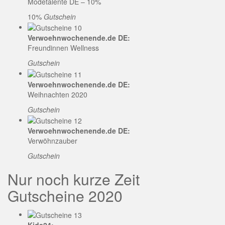
Modetalente DE – 10%
10%
Gutschein
Verwoehnwochenende.de DE:
Freundinnen Wellness
Gutschein
Verwoehnwochenende.de DE:
Weihnachten 2020
Gutschein
Verwoehnwochenende.de DE:
Verwöhnzauber
Gutschein
Nur noch kurze Zeit
Gutscheine 2020