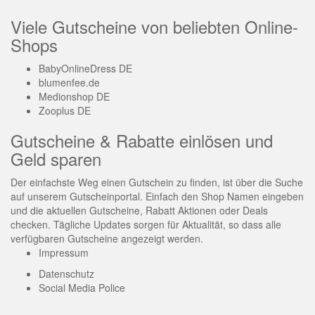
Viele Gutscheine von beliebten Online-
Shops
BabyOnlineDress DE
blumenfee.de
Medionshop DE
Zooplus DE
Gutscheine & Rabatte einlösen und
Geld sparen
Der einfachste Weg einen Gutschein zu finden, ist über die Suche
auf unserem Gutscheinportal. Einfach den Shop Namen eingeben
und die aktuellen Gutscheine, Rabatt Aktionen oder Deals
checken. Tägliche Updates sorgen für Aktualität, so dass alle
verfügbaren Gutscheine angezeigt werden.
Impressum
Datenschutz
Social Media Police