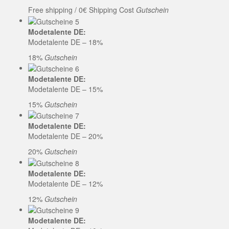
Free shipping / 0€ Shipping Cost
Gutschein
Modetalente DE:
Modetalente DE – 18%
18%
Gutschein
Modetalente DE:
Modetalente DE – 15%
15%
Gutschein
Modetalente DE:
Modetalente DE – 20%
20%
Gutschein
Modetalente DE:
Modetalente DE – 12%
12%
Gutschein
Modetalente DE: