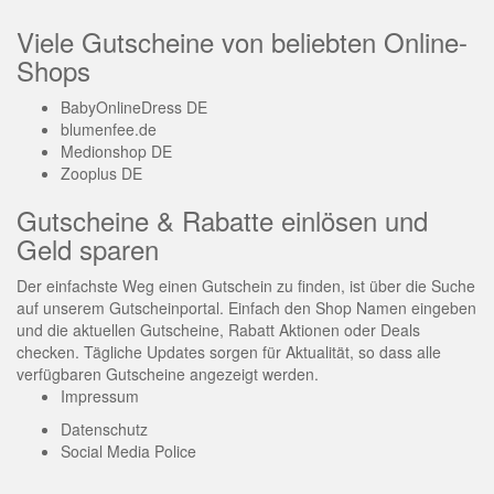
Viele Gutscheine von beliebten Online-
Shops
BabyOnlineDress DE
blumenfee.de
Medionshop DE
Zooplus DE
Gutscheine & Rabatte einlösen und
Geld sparen
Der einfachste Weg einen Gutschein zu finden, ist über die Suche
auf unserem Gutscheinportal. Einfach den Shop Namen eingeben
und die aktuellen Gutscheine, Rabatt Aktionen oder Deals
checken. Tägliche Updates sorgen für Aktualität, so dass alle
verfügbaren Gutscheine angezeigt werden.
Impressum
Datenschutz
Social Media Police