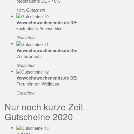
Modetalente DE – 10%
10%
Gutschein
Verwoehnwochenende.de DE:
kostenloser Suchservice
Gutschein
Verwoehnwochenende.de DE:
Winterurlaub
Gutschein
Verwoehnwochenende.de DE:
Freundinnen Wellness
Gutschein
Nur noch kurze Zeit
Gutscheine 2020