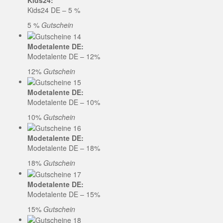
Kids24:
Kids24 DE – 5 %
5 %
Gutschein
Modetalente DE:
Modetalente DE – 12%
12%
Gutschein
Modetalente DE:
Modetalente DE – 10%
10%
Gutschein
Modetalente DE:
Modetalente DE – 18%
18%
Gutschein
Modetalente DE:
Modetalente DE – 15%
15%
Gutschein