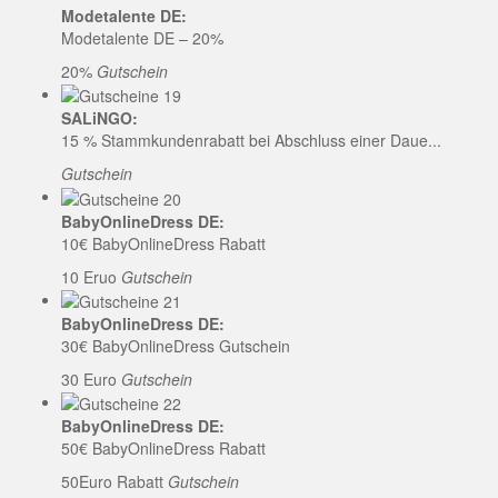
Modetalente DE:
Modetalente DE – 20%
20%
Gutschein
SALiNGO:
15 % Stammkundenrabatt bei Abschluss einer Daue...
Gutschein
BabyOnlineDress DE:
10€ BabyOnlineDress Rabatt
10 Eruo
Gutschein
BabyOnlineDress DE:
30€ BabyOnlineDress Gutschein
30 Euro
Gutschein
BabyOnlineDress DE:
50€ BabyOnlineDress Rabatt
50Euro Rabatt
Gutschein