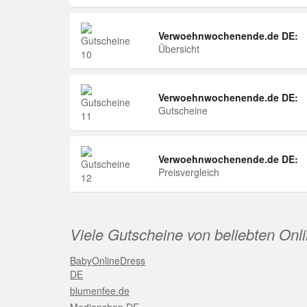
Verwoehnwochenende.de DE:
Übersicht
Verwoehnwochenende.de DE:
Gutscheine
Verwoehnwochenende.de DE:
Preisvergleich
Viele Gutscheine von beliebten Onl
BabyOnlineDress
DE
blumenfee.de