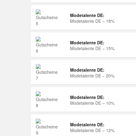
Modetalente DE:
Modetalente DE – 18%
Modetalente DE:
Modetalente DE – 15%
Modetalente DE:
Modetalente DE – 20%
Modetalente DE:
Modetalente DE – 10%
Modetalente DE:
Modetalente DE – 12%