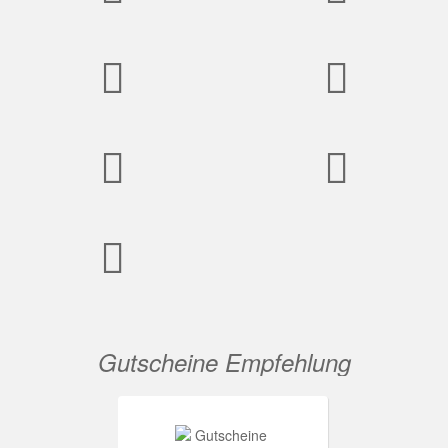
Gutscheine Empfehlung