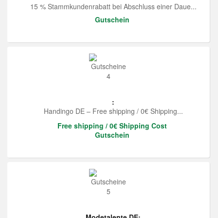
15 % Stammkundenrabatt bei Abschluss einer Daue...
Gutschein
:
Handingo DE – Free shipping / 0€ Shipping...
Free shipping / 0€ Shipping Cost
Gutschein
Modetalente DE: