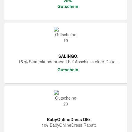
20%
Gutschein
SALiNGO:
15 % Stammkundenrabatt bei Abschluss einer Daue...
Gutschein
BabyOnlineDress DE:
10€ BabyOnlineDress Rabatt