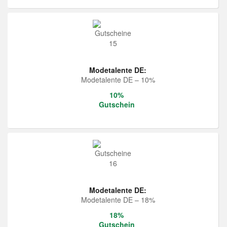
Modetalente DE:
Modetalente DE – 10%
10%
Gutschein
Modetalente DE:
Modetalente DE – 18%
18%
Gutschein