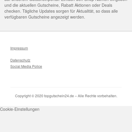
und die aktuellen Gutscheine, Rabatt Aktionen oder Deals
checken. Tägliche Updates sorgen für Aktualität, so dass alle
verfügbaren Gutscheine angezeigt werden.
Impressum
Datenschutz
Social Media Police
Copyright © 2020 topgutschein24.de – Alle Rechte vorbehalten.
Cookie-Einstellungen