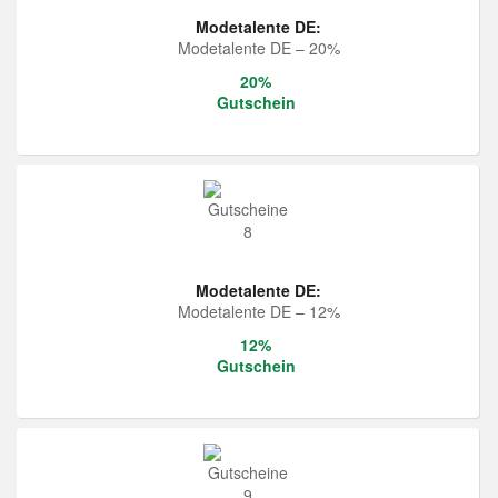
Modetalente DE:
Modetalente DE – 20%
20%
Gutschein
Modetalente DE:
Modetalente DE – 12%
12%
Gutschein