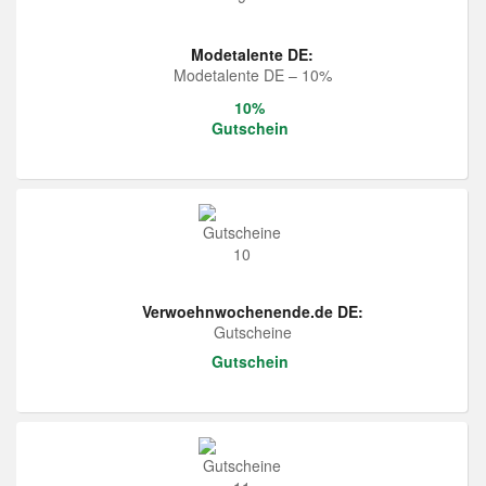
Modetalente DE:
Modetalente DE – 10%
10%
Gutschein
Verwoehnwochenende.de DE:
Gutscheine
Gutschein