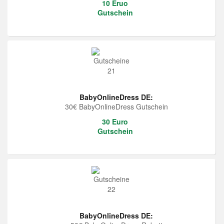
10 Eruo
Gutschein
BabyOnlineDress DE:
30€ BabyOnlineDress Gutschein
30 Euro
Gutschein
BabyOnlineDress DE: