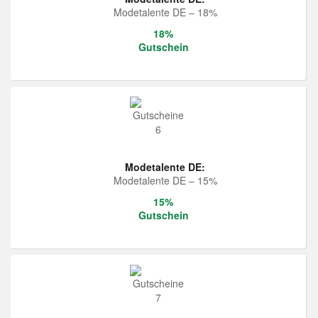
Modetalente DE – 18%
18%
Gutschein
Modetalente DE:
Modetalente DE – 15%
15%
Gutschein