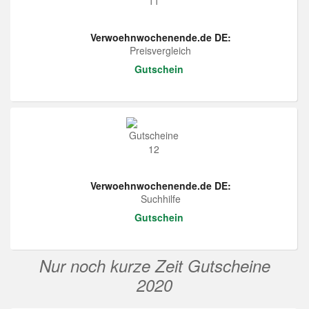
Verwoehnwochenende.de DE:
Preisvergleich
Gutschein
Verwoehnwochenende.de DE:
Suchhilfe
Gutschein
Nur noch kurze Zeit Gutscheine
2020