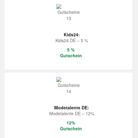
Kids24:
Kids24 DE – 5 %
5 %
Gutschein
Modetalente DE:
Modetalente DE – 12%
12%
Gutschein