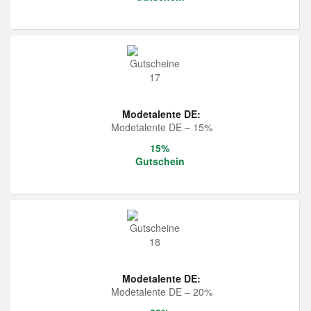
Modetalente DE:
Modetalente DE – 15%
15%
Gutschein
Modetalente DE:
Modetalente DE – 20%