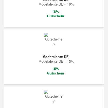
Modetalente DE – 18%
18%
Gutschein
Modetalente DE:
Modetalente DE – 15%
15%
Gutschein