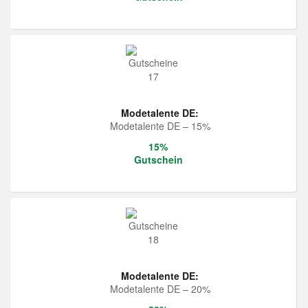
Modetalente DE:
Modetalente DE – 15%
15%
Gutschein
Modetalente DE:
Modetalente DE – 20%