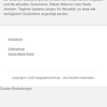
und die aktuellen Gutscheine, Rabatt Aktionen oder Deals
checken. Tägliche Updates sorgen für Aktualität, so dass alle
verfügbaren Gutscheine angezeigt werden.
Impressum
Datenschutz
Social Media Police
Copyright © 2020 topgutschein24.de – Alle Rechte vorbehalten.
Cookie-Einstellungen