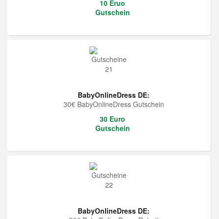
10 Eruo
Gutschein
BabyOnlineDress DE:
30€ BabyOnlineDress Gutschein
30 Euro
Gutschein
BabyOnlineDress DE: