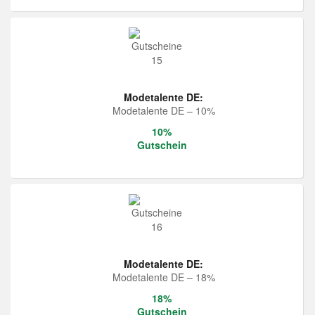
Modetalente DE:
Modetalente DE – 10%
10%
Gutschein
Modetalente DE:
Modetalente DE – 18%
18%
Gutschein