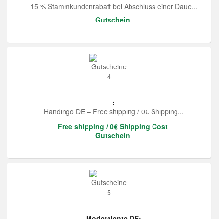
15 % Stammkundenrabatt bei Abschluss einer Daue...
Gutschein
:
Handingo DE – Free shipping / 0€ Shipping...
Free shipping / 0€ Shipping Cost
Gutschein
Modetalente DE: