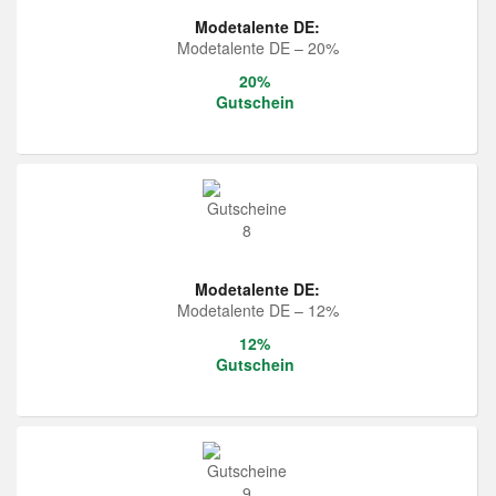
Modetalente DE:
Modetalente DE – 20%
20%
Gutschein
Modetalente DE:
Modetalente DE – 12%
12%
Gutschein