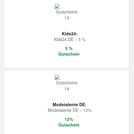
Kids24:
Kids24 DE – 5 %
5 %
Gutschein
Modetalente DE:
Modetalente DE – 12%
12%
Gutschein