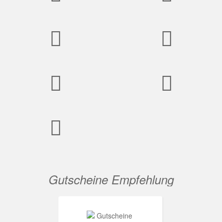
Gutscheine Empfehlung