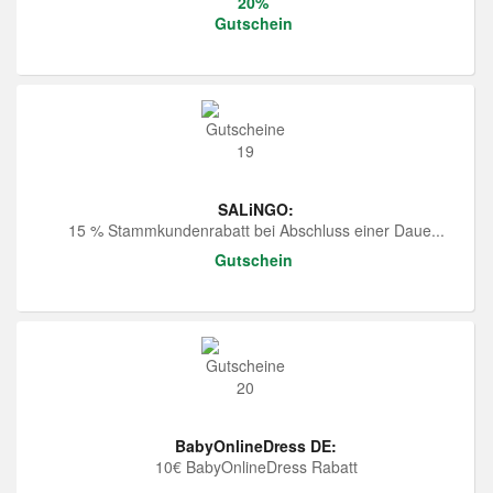
20%
Gutschein
SALiNGO:
15 % Stammkundenrabatt bei Abschluss einer Daue...
Gutschein
BabyOnlineDress DE:
10€ BabyOnlineDress Rabatt