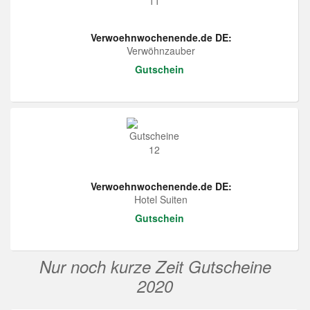
Verwoehnwochenende.de DE:
Verwöhnzauber
Gutschein
Verwoehnwochenende.de DE:
Hotel Suiten
Gutschein
Nur noch kurze Zeit Gutscheine
2020