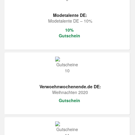
Modetalente DE:
Modetalente DE – 10%
10%
Gutschein
Verwoehnwochenende.de DE:
Weihnachten 2020
Gutschein