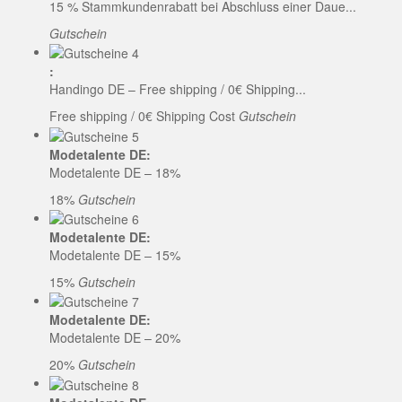
15 % Stammkundenrabatt bei Abschluss einer Daue...
Gutschein
:
Handingo DE – Free shipping / 0€ Shipping...
Free shipping / 0€ Shipping Cost
Gutschein
Modetalente DE:
Modetalente DE – 18%
18%
Gutschein
Modetalente DE:
Modetalente DE – 15%
15%
Gutschein
Modetalente DE:
Modetalente DE – 20%
20%
Gutschein