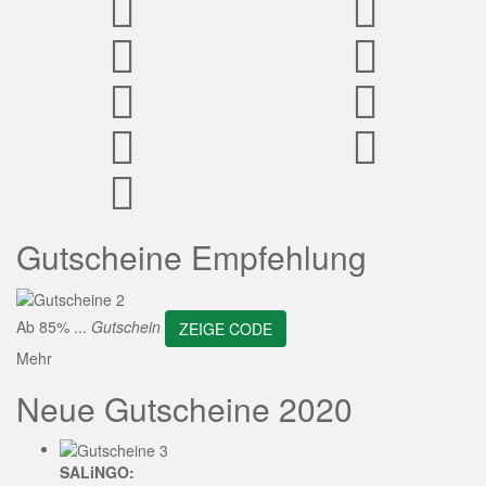
ZEIGE CODE
Gutscheine Empfehlung
Ab 85% ...
Gutschein
ZEIGE CODE
Mehr
Neue Gutscheine 2020
SALiNGO: