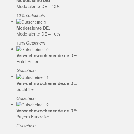
Modetalente DE:
Modetalente DE – 12%
12%
Gutschein
Modetalente DE:
Modetalente DE – 10%
10%
Gutschein
Verwoehnwochenende.de DE:
Hotel Suiten
Gutschein
Verwoehnwochenende.de DE:
Suchhilfe
Gutschein
Verwoehnwochenende.de DE:
Bayern Kurzreise
Gutschein