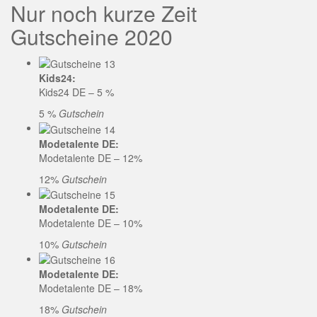
Nur noch kurze Zeit
Gutscheine 2020
Kids24:
Kids24 DE – 5 %
5 %
Gutschein
Modetalente DE:
Modetalente DE – 12%
12%
Gutschein
Modetalente DE:
Modetalente DE – 10%
10%
Gutschein
Modetalente DE:
Modetalente DE – 18%
18%
Gutschein