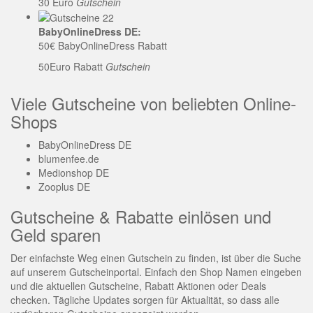
30 Euro
Gutschein
BabyOnlineDress DE:
50€ BabyOnlineDress Rabatt
50Euro Rabatt
Gutschein
Viele Gutscheine von beliebten Online-
Shops
BabyOnlineDress DE
blumenfee.de
Medionshop DE
Zooplus DE
Gutscheine & Rabatte einlösen und
Geld sparen
Der einfachste Weg einen Gutschein zu finden, ist über die Suche
auf unserem Gutscheinportal. Einfach den Shop Namen eingeben
und die aktuellen Gutscheine, Rabatt Aktionen oder Deals
checken. Tägliche Updates sorgen für Aktualität, so dass alle