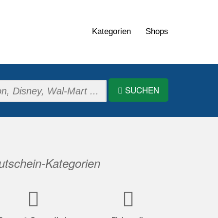
Kategorien
Shops
SUCHEN
tschein-Kategorien