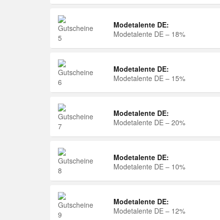
Modetalente DE:
Modetalente DE – 18%
Modetalente DE:
Modetalente DE – 15%
Modetalente DE:
Modetalente DE – 20%
Modetalente DE:
Modetalente DE – 10%
Modetalente DE:
Modetalente DE – 12%