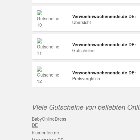
Verwoehnwochenende.de DE:
Übersicht
Verwoehnwochenende.de DE:
Gutscheine
Verwoehnwochenende.de DE:
Preisvergleich
Viele Gutscheine von beliebten Onl
BabyOnlineDress
DE
blumenfee.de