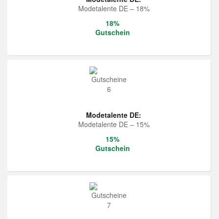
Modetalente DE – 18%
18%
Gutschein
Modetalente DE:
Modetalente DE – 15%
15%
Gutschein