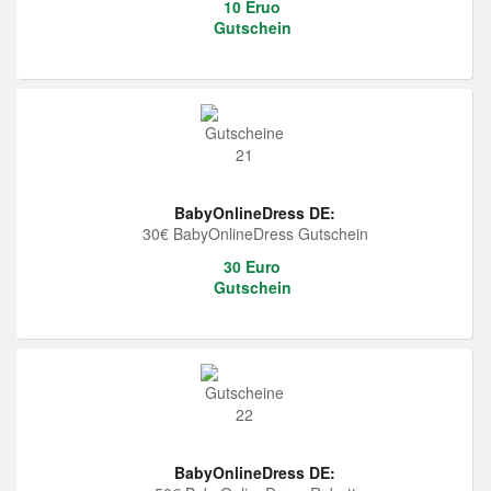
10 Eruo
Gutschein
BabyOnlineDress DE:
30€ BabyOnlineDress Gutschein
30 Euro
Gutschein
BabyOnlineDress DE: