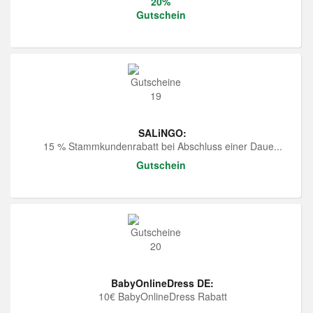
20%
Gutschein
SALiNGO:
15 % Stammkundenrabatt bei Abschluss einer Daue...
Gutschein
BabyOnlineDress DE:
10€ BabyOnlineDress Rabatt