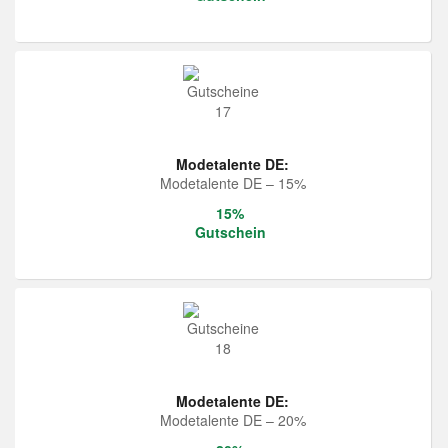
Modetalente DE:
Modetalente DE – 15%
15%
Gutschein
Modetalente DE:
Modetalente DE – 20%