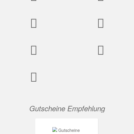
Gutscheine Empfehlung