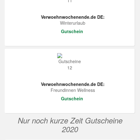
Verwoehnwochenende.de DE:
Winterurlaub
Gutschein
Verwoehnwochenende.de DE:
Freundinnen Wellness
Gutschein
Nur noch kurze Zeit Gutscheine
2020