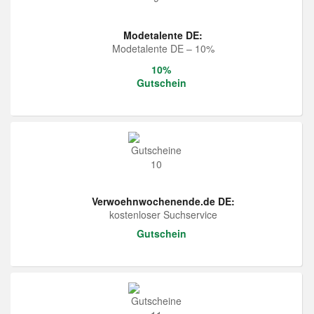
Modetalente DE:
Modetalente DE – 10%
10%
Gutschein
Verwoehnwochenende.de DE:
kostenloser Suchservice
Gutschein