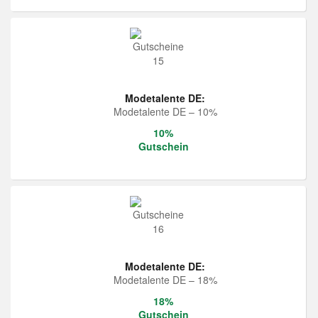
Modetalente DE:
Modetalente DE – 10%
10%
Gutschein
Modetalente DE:
Modetalente DE – 18%
18%
Gutschein