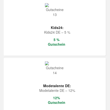
Kids24:
Kids24 DE – 5 %
5 %
Gutschein
Modetalente DE:
Modetalente DE – 12%
12%
Gutschein