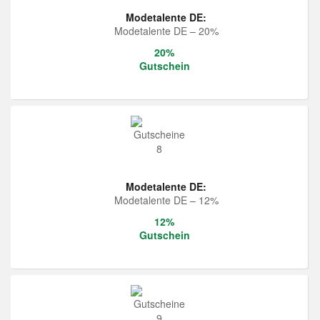
Modetalente DE:
Modetalente DE – 20%
20%
Gutschein
Modetalente DE:
Modetalente DE – 12%
12%
Gutschein