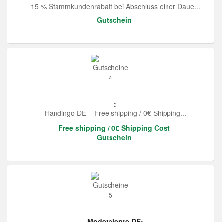
15 % Stammkundenrabatt bei Abschluss einer Daue...
Gutschein
:
Handingo DE – Free shipping / 0€ Shipping...
Free shipping / 0€ Shipping Cost
Gutschein
Modetalente DE: