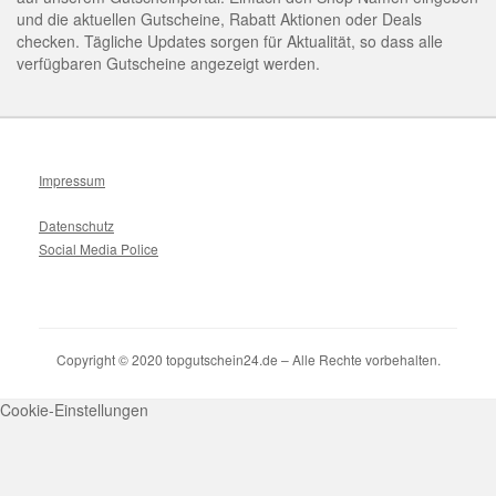
und die aktuellen Gutscheine, Rabatt Aktionen oder Deals
checken. Tägliche Updates sorgen für Aktualität, so dass alle
verfügbaren Gutscheine angezeigt werden.
Impressum
Datenschutz
Social Media Police
Copyright © 2020 topgutschein24.de – Alle Rechte vorbehalten.
Cookie-Einstellungen