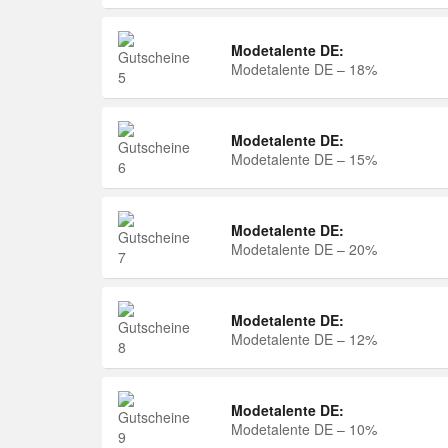
Modetalente DE:
Modetalente DE – 18%
Modetalente DE:
Modetalente DE – 15%
Modetalente DE:
Modetalente DE – 20%
Modetalente DE:
Modetalente DE – 12%
Modetalente DE:
Modetalente DE – 10%