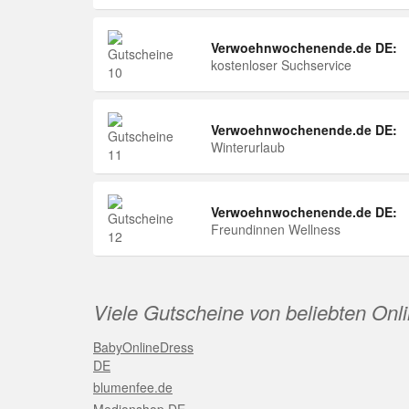
Verwoehnwochenende.de DE:
kostenloser Suchservice
Verwoehnwochenende.de DE:
Winterurlaub
Verwoehnwochenende.de DE:
Freundinnen Wellness
Viele Gutscheine von beliebten Onl
BabyOnlineDress
DE
blumenfee.de