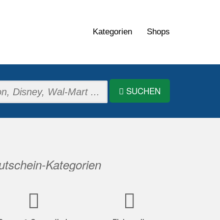
Kategorien
Shops
SUCHEN
tschein-Kategorien