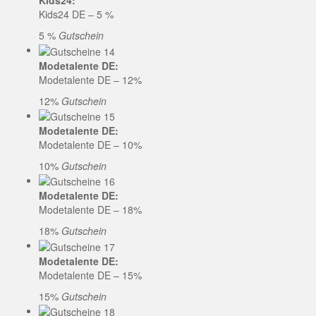
Kids24:
Kids24 DE – 5 %
5 %
Gutschein
Modetalente DE:
Modetalente DE – 12%
12%
Gutschein
Modetalente DE:
Modetalente DE – 10%
10%
Gutschein
Modetalente DE:
Modetalente DE – 18%
18%
Gutschein
Modetalente DE:
Modetalente DE – 15%
15%
Gutschein