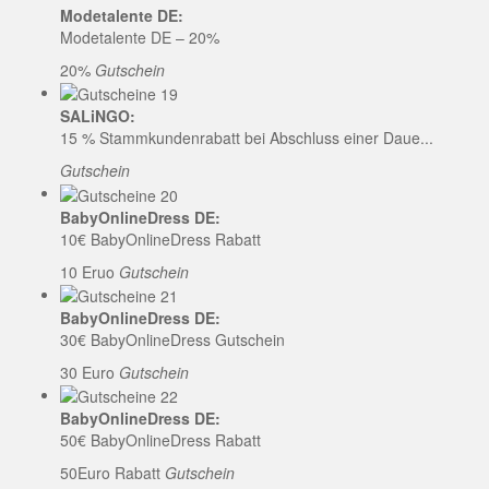
Modetalente DE:
Modetalente DE – 20%
20%
Gutschein
SALiNGO:
15 % Stammkundenrabatt bei Abschluss einer Daue...
Gutschein
BabyOnlineDress DE:
10€ BabyOnlineDress Rabatt
10 Eruo
Gutschein
BabyOnlineDress DE:
30€ BabyOnlineDress Gutschein
30 Euro
Gutschein
BabyOnlineDress DE:
50€ BabyOnlineDress Rabatt
50Euro Rabatt
Gutschein