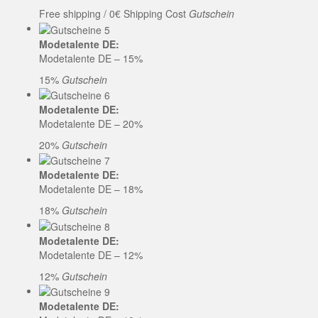
Free shipping / 0€ Shipping Cost
Gutschein
Modetalente DE:
Modetalente DE – 15%
15%
Gutschein
Modetalente DE:
Modetalente DE – 20%
20%
Gutschein
Modetalente DE:
Modetalente DE – 18%
18%
Gutschein
Modetalente DE:
Modetalente DE – 12%
12%
Gutschein
Modetalente DE: