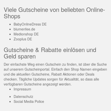
Viele Gutscheine von beliebten Online-
Shops
BabyOnlineDress DE
blumenfee.de
Medionshop DE
Zooplus DE
Gutscheine & Rabatte einlösen und
Geld sparen
Der einfachste Weg einen Gutschein zu finden, ist über die Suche
auf unserem Gutscheinportal. Einfach den Shop Namen eingeben
und die aktuellen Gutscheine, Rabatt Aktionen oder Deals
checken. Tägliche Updates sorgen für Aktualität, so dass alle
verfügbaren Gutscheine angezeigt werden.
Impressum
Datenschutz
Social Media Police