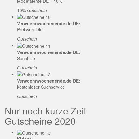
Modetalente DE – 10%
10%
Gutschein
Verwoehnwochenende.de DE:
Preisvergleich
Gutschein
Verwoehnwochenende.de DE:
Suchhilfe
Gutschein
Verwoehnwochenende.de DE:
kostenloser Suchservice
Gutschein
Nur noch kurze Zeit
Gutscheine 2020