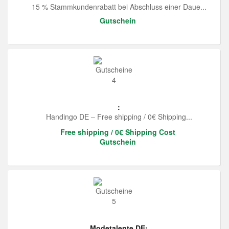
15 % Stammkundenrabatt bei Abschluss einer Daue...
Gutschein
:
Handingo DE – Free shipping / 0€ Shipping...
Free shipping / 0€ Shipping Cost
Gutschein
Modetalente DE: