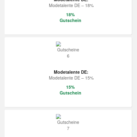
Modetalente DE – 18%
18%
Gutschein
Modetalente DE:
Modetalente DE – 15%
15%
Gutschein