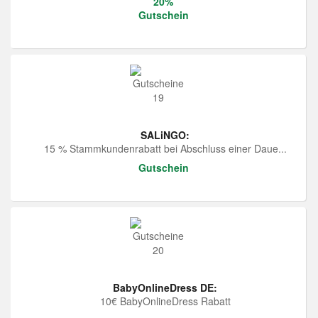
20%
Gutschein
SALiNGO:
15 % Stammkundenrabatt bei Abschluss einer Daue...
Gutschein
BabyOnlineDress DE:
10€ BabyOnlineDress Rabatt