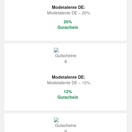
Modetalente DE:
Modetalente DE – 20%
20%
Gutschein
Modetalente DE:
Modetalente DE – 12%
12%
Gutschein