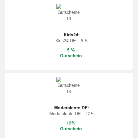
Kids24:
Kids24 DE – 5 %
5 %
Gutschein
Modetalente DE:
Modetalente DE – 12%
12%
Gutschein