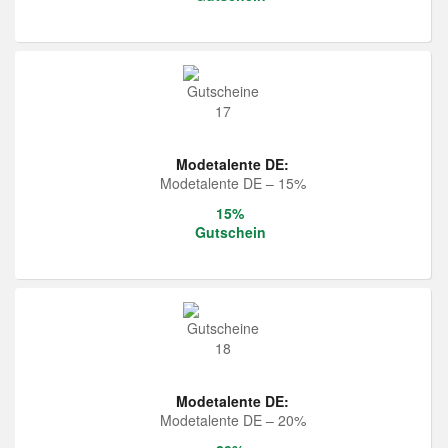
Modetalente DE:
Modetalente DE – 15%
15%
Gutschein
Modetalente DE:
Modetalente DE – 20%