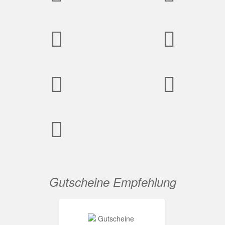
Gutscheine Empfehlung