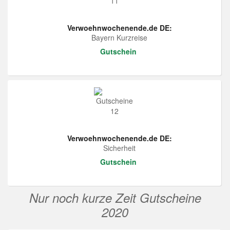
Verwoehnwochenende.de DE:
Bayern Kurzreise
Gutschein
Verwoehnwochenende.de DE:
Sicherheit
Gutschein
Nur noch kurze Zeit Gutscheine
2020