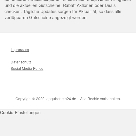
und die aktuellen Gutscheine, Rabatt Aktionen oder Deals
checken. Tägliche Updates sorgen für Aktualität, so dass alle
verfügbaren Gutscheine angezeigt werden.
Impressum
Datenschutz
Social Media Police
Copyright © 2020 topgutschein24.de – Alle Rechte vorbehalten.
Cookie-Einstellungen