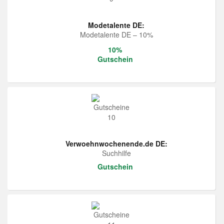
Modetalente DE:
Modetalente DE – 10%
10%
Gutschein
Verwoehnwochenende.de DE:
Suchhilfe
Gutschein