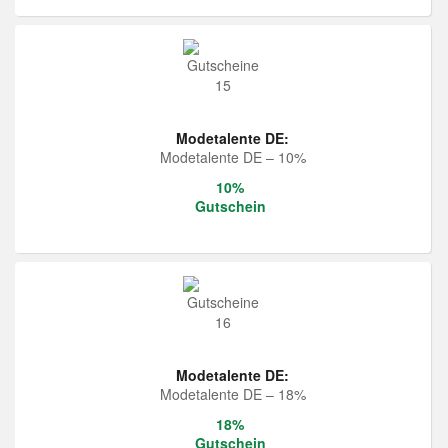
Modetalente DE:
Modetalente DE – 10%
10%
Gutschein
Modetalente DE:
Modetalente DE – 18%
18%
Gutschein