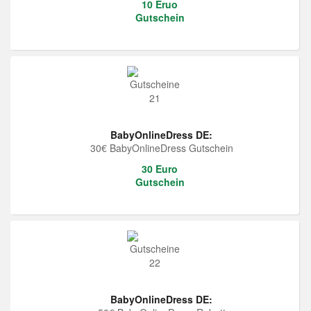
10 Eruo
Gutschein
BabyOnlineDress DE:
30€ BabyOnlineDress Gutschein
30 Euro
Gutschein
BabyOnlineDress DE: