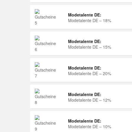
Modetalente DE:
Modetalente DE – 18%
Modetalente DE:
Modetalente DE – 15%
Modetalente DE:
Modetalente DE – 20%
Modetalente DE:
Modetalente DE – 12%
Modetalente DE:
Modetalente DE – 10%