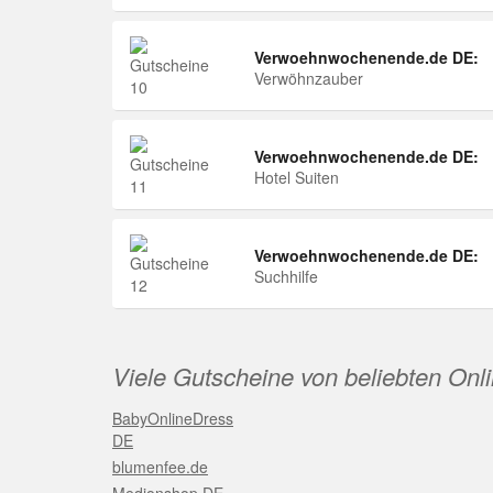
Verwoehnwochenende.de DE:
Verwöhnzauber
Verwoehnwochenende.de DE:
Hotel Suiten
Verwoehnwochenende.de DE:
Suchhilfe
Viele Gutscheine von beliebten Onl
BabyOnlineDress
DE
blumenfee.de