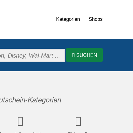
Kategorien
Shops
SUCHEN
tschein-Kategorien