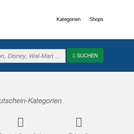
Kategorien
Shops
SUCHEN
tschein-Kategorien