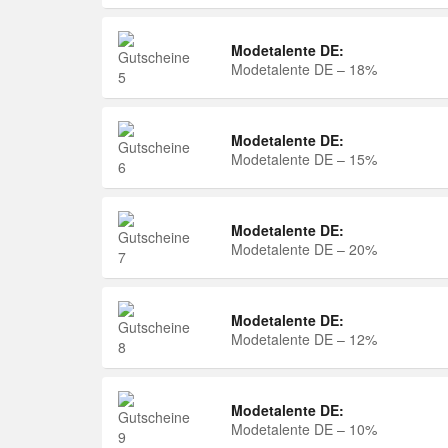
Modetalente DE:
Modetalente DE – 18%
Modetalente DE:
Modetalente DE – 15%
Modetalente DE:
Modetalente DE – 20%
Modetalente DE:
Modetalente DE – 12%
Modetalente DE:
Modetalente DE – 10%