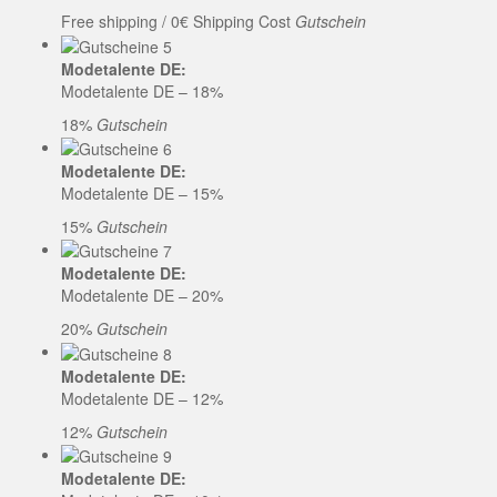
Free shipping / 0€ Shipping Cost
Gutschein
Modetalente DE:
Modetalente DE – 18%
18%
Gutschein
Modetalente DE:
Modetalente DE – 15%
15%
Gutschein
Modetalente DE:
Modetalente DE – 20%
20%
Gutschein
Modetalente DE:
Modetalente DE – 12%
12%
Gutschein
Modetalente DE: