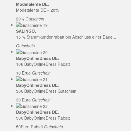
Modetalente DE:
Modetalente DE – 20%
20%
Gutschein
SALiNGO:
15 % Stammkundenrabatt bei Abschluss einer Daue...
Gutschein
BabyOnlineDress DE:
10€ BabyOnlineDress Rabatt
10 Eruo
Gutschein
BabyOnlineDress DE:
30€ BabyOnlineDress Gutschein
30 Euro
Gutschein
BabyOnlineDress DE:
50€ BabyOnlineDress Rabatt
50Euro Rabatt
Gutschein