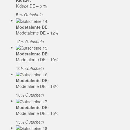
Kids24:
Kids24 DE – 5 %
5 %
Gutschein
Modetalente DE:
Modetalente DE – 12%
12%
Gutschein
Modetalente DE:
Modetalente DE – 10%
10%
Gutschein
Modetalente DE:
Modetalente DE – 18%
18%
Gutschein
Modetalente DE:
Modetalente DE – 15%
15%
Gutschein