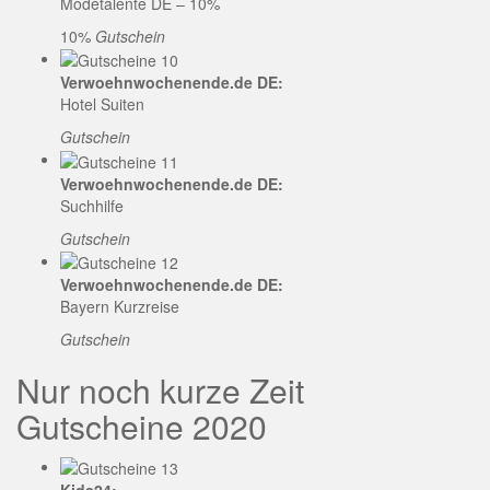
Modetalente DE – 10%
10%
Gutschein
Verwoehnwochenende.de DE:
Hotel Suiten
Gutschein
Verwoehnwochenende.de DE:
Suchhilfe
Gutschein
Verwoehnwochenende.de DE:
Bayern Kurzreise
Gutschein
Nur noch kurze Zeit
Gutscheine 2020