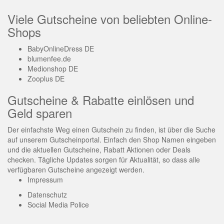
Viele Gutscheine von beliebten Online-
Shops
BabyOnlineDress DE
blumenfee.de
Medionshop DE
Zooplus DE
Gutscheine & Rabatte einlösen und
Geld sparen
Der einfachste Weg einen Gutschein zu finden, ist über die Suche
auf unserem Gutscheinportal. Einfach den Shop Namen eingeben
und die aktuellen Gutscheine, Rabatt Aktionen oder Deals
checken. Tägliche Updates sorgen für Aktualität, so dass alle
verfügbaren Gutscheine angezeigt werden.
Impressum
Datenschutz
Social Media Police