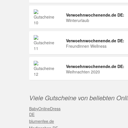
Verwoehnwochenende.de DE:
Winterurlaub
Verwoehnwochenende.de DE:
Freundinnen Wellness
Verwoehnwochenende.de DE:
Weihnachten 2020
Viele Gutscheine von beliebten Onl
BabyOnlineDress
DE
blumenfee.de