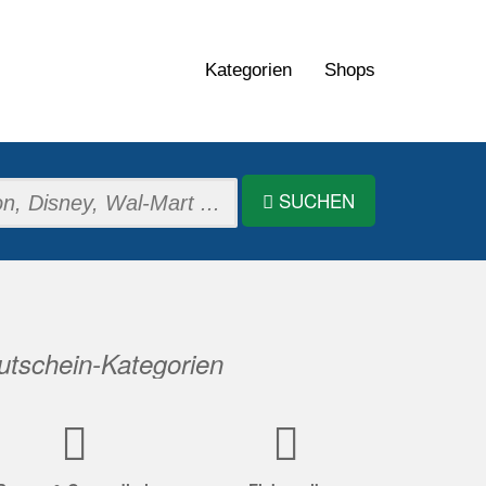
Kategorien
Shops
SUCHEN
tschein-Kategorien