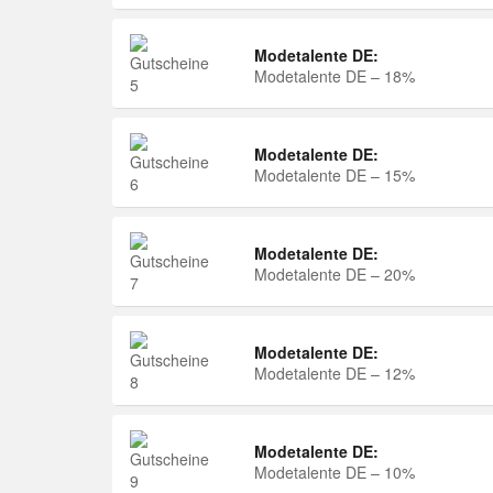
Modetalente DE:
Modetalente DE – 18%
Modetalente DE:
Modetalente DE – 15%
Modetalente DE:
Modetalente DE – 20%
Modetalente DE:
Modetalente DE – 12%
Modetalente DE:
Modetalente DE – 10%