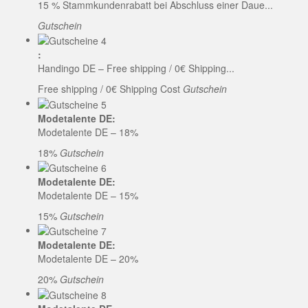
15 % Stammkundenrabatt bei Abschluss einer Daue...
Gutschein
:
Handingo DE – Free shipping / 0€ Shipping...
Free shipping / 0€ Shipping Cost
Gutschein
Modetalente DE:
Modetalente DE – 18%
18%
Gutschein
Modetalente DE:
Modetalente DE – 15%
15%
Gutschein
Modetalente DE:
Modetalente DE – 20%
20%
Gutschein