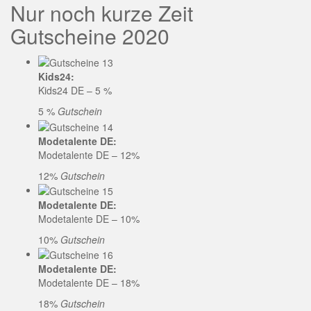
Nur noch kurze Zeit
Gutscheine 2020
Kids24:
Kids24 DE – 5 %
5 %
Gutschein
Modetalente DE:
Modetalente DE – 12%
12%
Gutschein
Modetalente DE:
Modetalente DE – 10%
10%
Gutschein
Modetalente DE:
Modetalente DE – 18%
18%
Gutschein