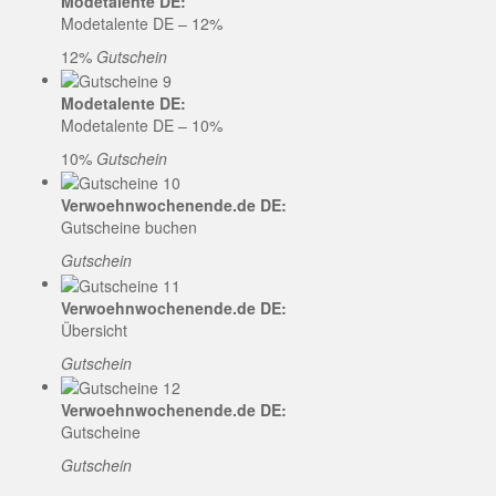
Modetalente DE:
Modetalente DE – 12%
12%
Gutschein
Modetalente DE:
Modetalente DE – 10%
10%
Gutschein
Verwoehnwochenende.de DE:
Gutscheine buchen
Gutschein
Verwoehnwochenende.de DE:
Übersicht
Gutschein
Verwoehnwochenende.de DE:
Gutscheine
Gutschein