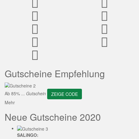
ZEIGE CODE
Gutscheine Empfehlung
Ab 85% ...
Gutschein
ZEIGE CODE
Mehr
Neue Gutscheine 2020
SALiNGO: