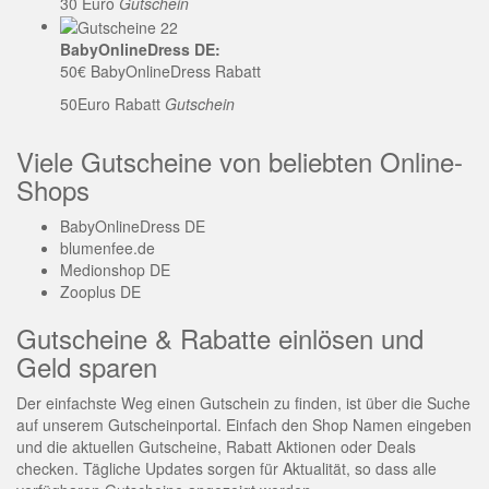
30 Euro
Gutschein
BabyOnlineDress DE:
50€ BabyOnlineDress Rabatt
50Euro Rabatt
Gutschein
Viele Gutscheine von beliebten Online-
Shops
BabyOnlineDress DE
blumenfee.de
Medionshop DE
Zooplus DE
Gutscheine & Rabatte einlösen und
Geld sparen
Der einfachste Weg einen Gutschein zu finden, ist über die Suche
auf unserem Gutscheinportal. Einfach den Shop Namen eingeben
und die aktuellen Gutscheine, Rabatt Aktionen oder Deals
checken. Tägliche Updates sorgen für Aktualität, so dass alle