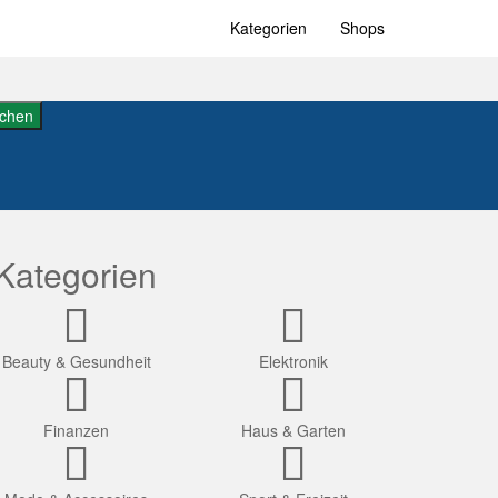
Kategorien
Shops
chen
Kategorien
Beauty & Gesundheit
Elektronik
Finanzen
Haus & Garten