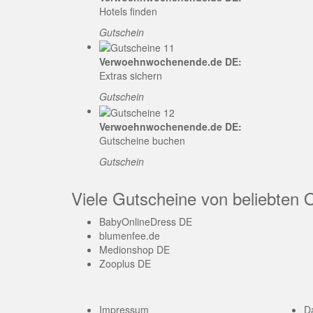
Hotels finden
Gutschein
Verwoehnwochenende.de DE:
Extras sichern
Gutschein
Verwoehnwochenende.de DE:
Gutscheine buchen
Gutschein
Viele Gutscheine von beliebten 
BabyOnlineDress DE
blumenfee.de
Medionshop DE
Zooplus DE
Impressum
D