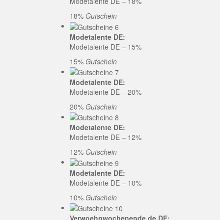
Modetalente DE – 18%
18%
Gutschein
Modetalente DE:
Modetalente DE – 15%
15%
Gutschein
Modetalente DE:
Modetalente DE – 20%
20%
Gutschein
Modetalente DE:
Modetalente DE – 12%
12%
Gutschein
Modetalente DE:
Modetalente DE – 10%
10%
Gutschein
Verwoehnwochenende.de DE: