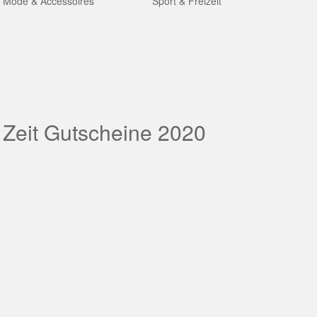
Mode & Accessoires
Sport & Freizeit
 Zeit Gutscheine 2020