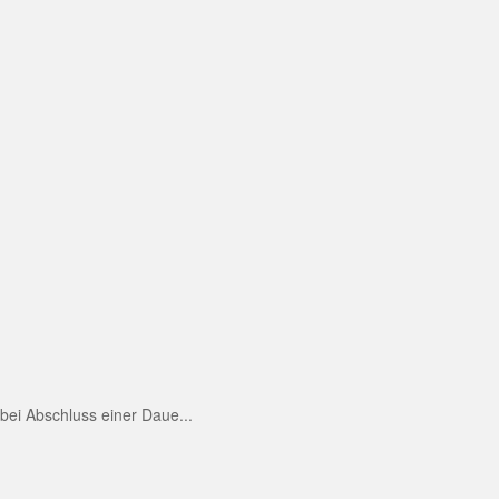
ei Abschluss einer Daue...