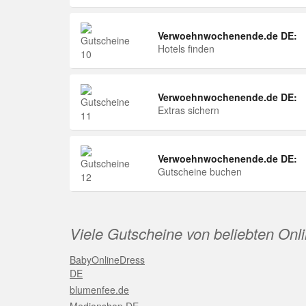
Verwoehnwochenende.de DE:
Hotels finden
Verwoehnwochenende.de DE:
Extras sichern
Verwoehnwochenende.de DE:
Gutscheine buchen
Viele Gutscheine von beliebten Onl
BabyOnlineDress
DE
blumenfee.de