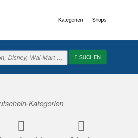
Kategorien
Shops
SUCHEN
tschein-Kategorien