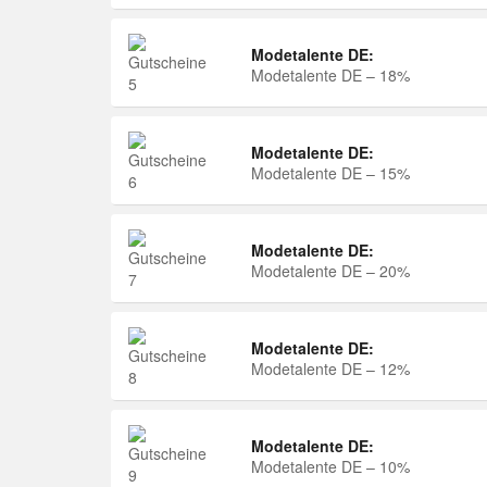
Modetalente DE:
Modetalente DE – 18%
Modetalente DE:
Modetalente DE – 15%
Modetalente DE:
Modetalente DE – 20%
Modetalente DE:
Modetalente DE – 12%
Modetalente DE:
Modetalente DE – 10%