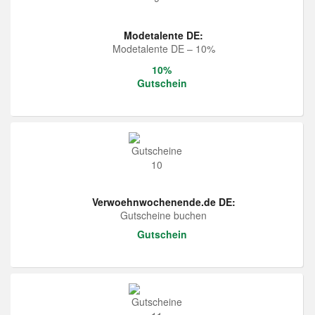
Modetalente DE:
Modetalente DE – 10%
10%
Gutschein
Verwoehnwochenende.de DE:
Gutscheine buchen
Gutschein