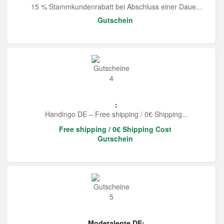
15 % Stammkundenrabatt bei Abschluss einer Daue...
Gutschein
:
Handingo DE – Free shipping / 0€ Shipping...
Free shipping / 0€ Shipping Cost
Gutschein
Modetalente DE: