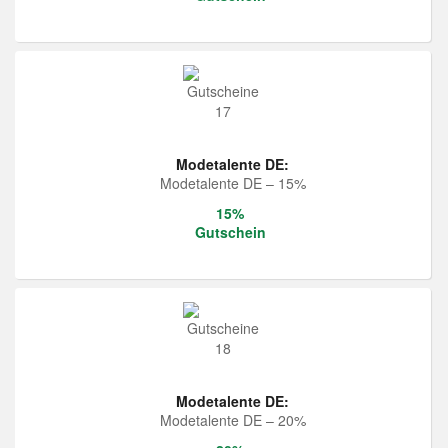
Modetalente DE:
Modetalente DE – 15%
15%
Gutschein
Modetalente DE:
Modetalente DE – 20%