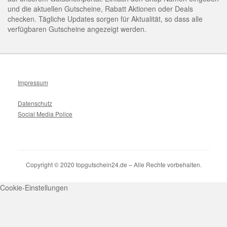
und die aktuellen Gutscheine, Rabatt Aktionen oder Deals
checken. Tägliche Updates sorgen für Aktualität, so dass alle
verfügbaren Gutscheine angezeigt werden.
Impressum
Datenschutz
Social Media Police
Copyright © 2020 topgutschein24.de – Alle Rechte vorbehalten.
Cookie-Einstellungen