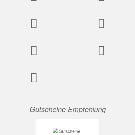
Gutscheine Empfehlung