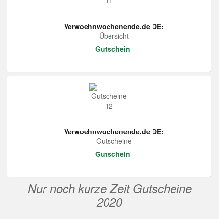
Verwoehnwochenende.de DE:
Übersicht
Gutschein
Verwoehnwochenende.de DE:
Gutscheine
Gutschein
Nur noch kurze Zeit Gutscheine
2020