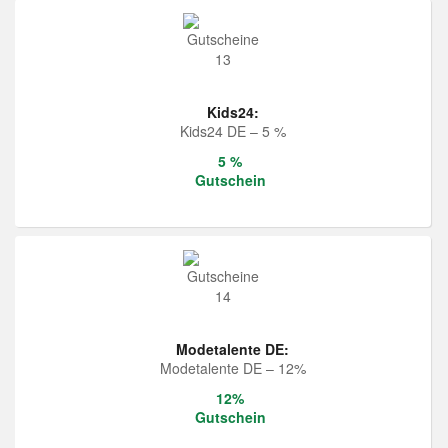
Kids24:
Kids24 DE – 5 %
5 %
Gutschein
Modetalente DE:
Modetalente DE – 12%
12%
Gutschein