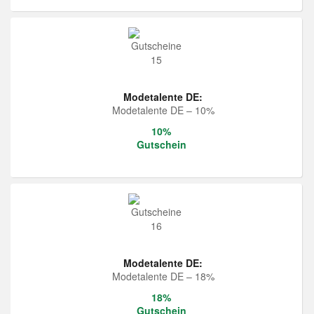
Modetalente DE:
Modetalente DE – 10%
10%
Gutschein
Modetalente DE:
Modetalente DE – 18%
18%
Gutschein