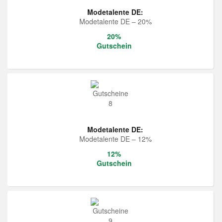
Modetalente DE:
Modetalente DE – 20%
20%
Gutschein
Modetalente DE:
Modetalente DE – 12%
12%
Gutschein