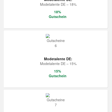
Modetalente DE – 18%
18%
Gutschein
Modetalente DE:
Modetalente DE – 15%
15%
Gutschein