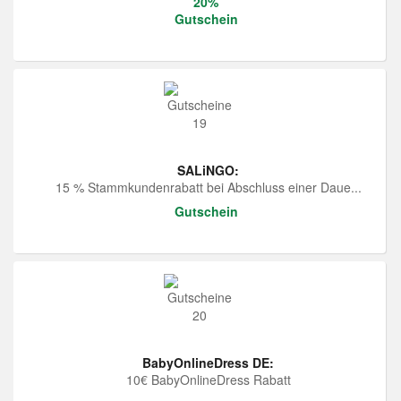
20%
Gutschein
SALiNGO:
15 % Stammkundenrabatt bei Abschluss einer Daue...
Gutschein
BabyOnlineDress DE:
10€ BabyOnlineDress Rabatt