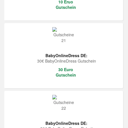
10 Eruo
Gutschein
BabyOnlineDress DE:
30€ BabyOnlineDress Gutschein
30 Euro
Gutschein
BabyOnlineDress DE: