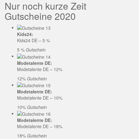
Nur noch kurze Zeit
Gutscheine 2020
Kids24:
Kids24 DE – 5 %
5 %
Gutschein
Modetalente DE:
Modetalente DE – 12%
12%
Gutschein
Modetalente DE:
Modetalente DE – 10%
10%
Gutschein
Modetalente DE:
Modetalente DE – 18%
18%
Gutschein