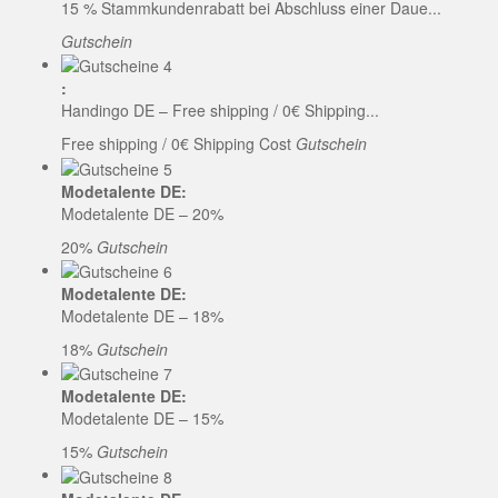
15 % Stammkundenrabatt bei Abschluss einer Daue...
Gutschein
:
Handingo DE – Free shipping / 0€ Shipping...
Free shipping / 0€ Shipping Cost
Gutschein
Modetalente DE:
Modetalente DE – 20%
20%
Gutschein
Modetalente DE:
Modetalente DE – 18%
18%
Gutschein
Modetalente DE:
Modetalente DE – 15%
15%
Gutschein