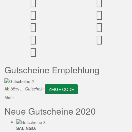
ZEIGE CODE
Gutscheine Empfehlung
Ab 85% ...
Gutschein
ZEIGE CODE
Mehr
Neue Gutscheine 2020
SALiNGO: