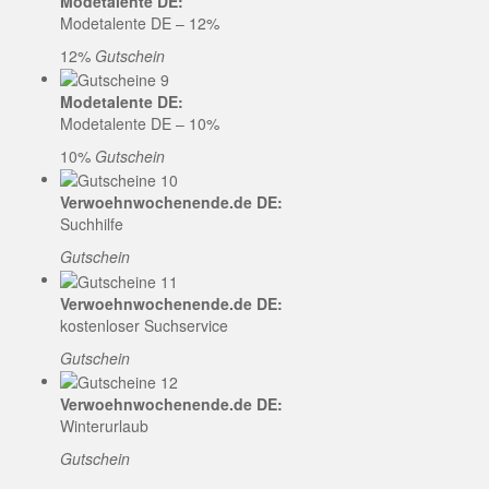
Modetalente DE:
Modetalente DE – 12%
12%
Gutschein
Modetalente DE:
Modetalente DE – 10%
10%
Gutschein
Verwoehnwochenende.de DE:
Suchhilfe
Gutschein
Verwoehnwochenende.de DE:
kostenloser Suchservice
Gutschein
Verwoehnwochenende.de DE:
Winterurlaub
Gutschein