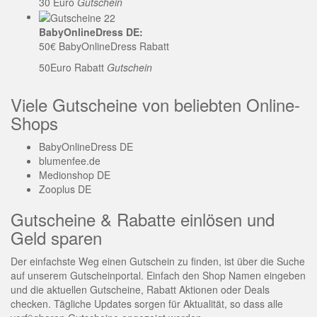
30 Euro
Gutschein
BabyOnlineDress DE:
50€ BabyOnlineDress Rabatt
50Euro Rabatt
Gutschein
Viele Gutscheine von beliebten Online-
Shops
BabyOnlineDress DE
blumenfee.de
Medionshop DE
Zooplus DE
Gutscheine & Rabatte einlösen und
Geld sparen
Der einfachste Weg einen Gutschein zu finden, ist über die Suche
auf unserem Gutscheinportal. Einfach den Shop Namen eingeben
und die aktuellen Gutscheine, Rabatt Aktionen oder Deals
checken. Tägliche Updates sorgen für Aktualität, so dass alle