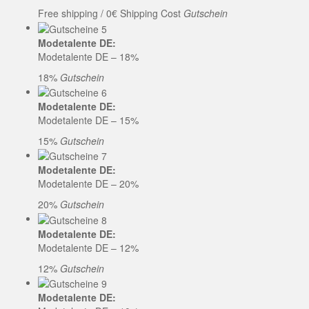
Free shipping / 0€ Shipping Cost
Gutschein
Modetalente DE:
Modetalente DE – 18%
18%
Gutschein
Modetalente DE:
Modetalente DE – 15%
15%
Gutschein
Modetalente DE:
Modetalente DE – 20%
20%
Gutschein
Modetalente DE:
Modetalente DE – 12%
12%
Gutschein
Modetalente DE: