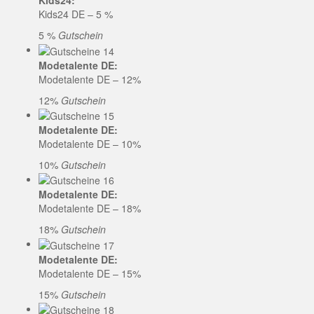
Kids24:
Kids24 DE – 5 %
5 %
Gutschein
Modetalente DE:
Modetalente DE – 12%
12%
Gutschein
Modetalente DE:
Modetalente DE – 10%
10%
Gutschein
Modetalente DE:
Modetalente DE – 18%
18%
Gutschein
Modetalente DE:
Modetalente DE – 15%
15%
Gutschein