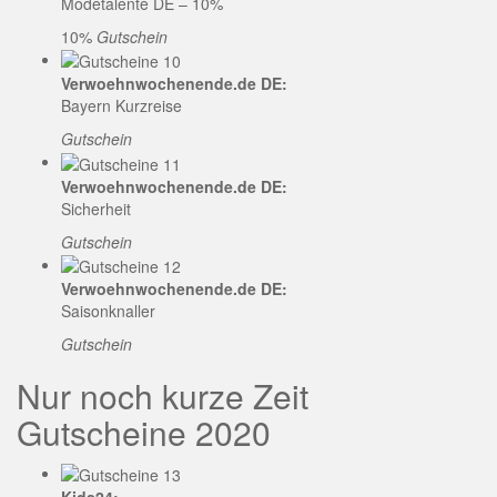
Modetalente DE – 10%
10%
Gutschein
Verwoehnwochenende.de DE:
Bayern Kurzreise
Gutschein
Verwoehnwochenende.de DE:
Sicherheit
Gutschein
Verwoehnwochenende.de DE:
Saisonknaller
Gutschein
Nur noch kurze Zeit
Gutscheine 2020