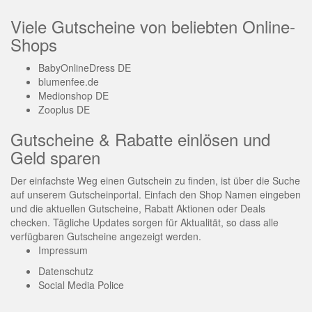
Viele Gutscheine von beliebten Online-
Shops
BabyOnlineDress DE
blumenfee.de
Medionshop DE
Zooplus DE
Gutscheine & Rabatte einlösen und
Geld sparen
Der einfachste Weg einen Gutschein zu finden, ist über die Suche
auf unserem Gutscheinportal. Einfach den Shop Namen eingeben
und die aktuellen Gutscheine, Rabatt Aktionen oder Deals
checken. Tägliche Updates sorgen für Aktualität, so dass alle
verfügbaren Gutscheine angezeigt werden.
Impressum
Datenschutz
Social Media Police