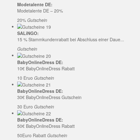
Modetalente DE:
Modetalente DE – 20%
20%
Gutschein
SALiNGO:
15 % Stammkundenrabatt bei Abschluss einer Daue...
Gutschein
BabyOnlineDress DE:
10€ BabyOnlineDress Rabatt
10 Eruo
Gutschein
BabyOnlineDress DE:
30€ BabyOnlineDress Gutschein
30 Euro
Gutschein
BabyOnlineDress DE:
50€ BabyOnlineDress Rabatt
50Euro Rabatt
Gutschein