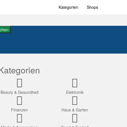
Kategorien
Shops
chen
Kategorien
Beauty & Gesundheit
Elektronik
Finanzen
Haus & Garten