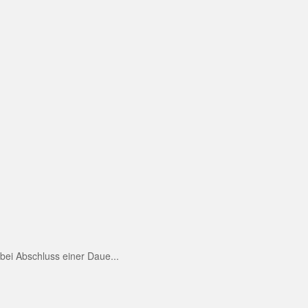
ei Abschluss einer Daue...