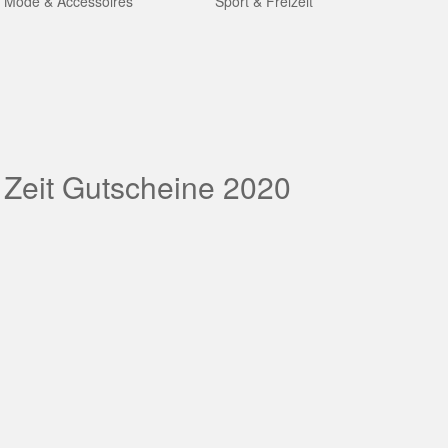
Mode & Accessoires
Sport & Freizeit
 Zeit Gutscheine 2020