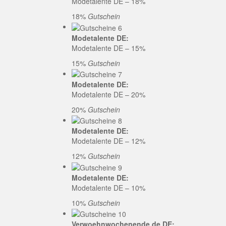
Modetalente DE – 18%
18%
Gutschein
Modetalente DE:
Modetalente DE – 15%
15%
Gutschein
Modetalente DE:
Modetalente DE – 20%
20%
Gutschein
Modetalente DE:
Modetalente DE – 12%
12%
Gutschein
Modetalente DE:
Modetalente DE – 10%
10%
Gutschein
Verwoehnwochenende.de DE: