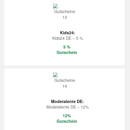
Kids24:
Kids24 DE – 5 %
5 %
Gutschein
Modetalente DE:
Modetalente DE – 12%
12%
Gutschein