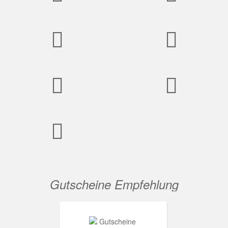
Gutscheine Empfehlung