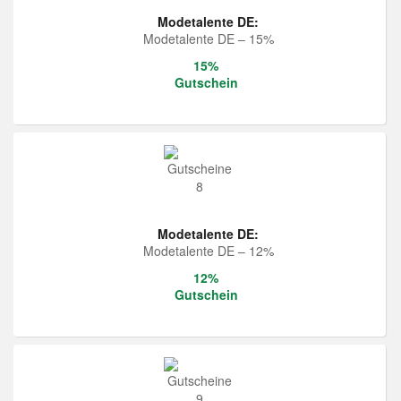
Modetalente DE:
Modetalente DE – 15%
15%
Gutschein
Modetalente DE:
Modetalente DE – 12%
12%
Gutschein