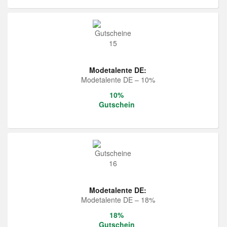
Modetalente DE:
Modetalente DE – 10%
10%
Gutschein
Modetalente DE:
Modetalente DE – 18%
18%
Gutschein