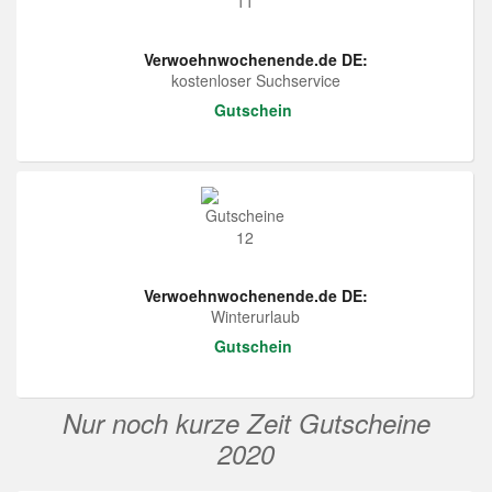
Verwoehnwochenende.de DE:
kostenloser Suchservice
Gutschein
Verwoehnwochenende.de DE:
Winterurlaub
Gutschein
Nur noch kurze Zeit Gutscheine
2020