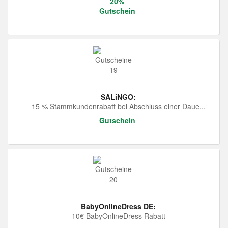
20%
Gutschein
SALiNGO:
15 % Stammkundenrabatt bei Abschluss einer Daue...
Gutschein
BabyOnlineDress DE:
10€ BabyOnlineDress Rabatt