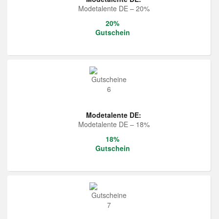
Modetalente DE – 20%
20%
Gutschein
Modetalente DE:
Modetalente DE – 18%
18%
Gutschein