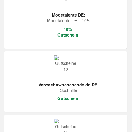
Modetalente DE:
Modetalente DE – 10%
10%
Gutschein
Verwoehnwochenende.de DE:
Suchhilfe
Gutschein