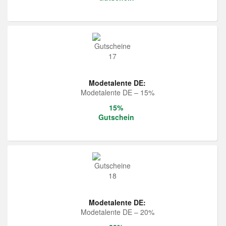
Modetalente DE:
Modetalente DE – 15%
15%
Gutschein
Modetalente DE:
Modetalente DE – 20%