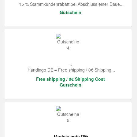
15 % Stammkundenrabatt bei Abschluss einer Daue...
Gutschein
:
Handingo DE – Free shipping / 0€ Shipping...
Free shipping / 0€ Shipping Cost
Gutschein
Modetalente DE: