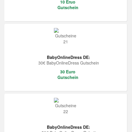
10 Eruo
Gutschein
BabyOnlineDress DE:
30€ BabyOnlineDress Gutschein
30 Euro
Gutschein
BabyOnlineDress DE: