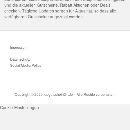
und die aktuellen Gutscheine, Rabatt Aktionen oder Deals
checken. Tägliche Updates sorgen für Aktualität, so dass alle
verfügbaren Gutscheine angezeigt werden.
Impressum
Datenschutz
Social Media Police
Copyright © 2020 topgutschein24.de – Alle Rechte vorbehalten.
Cookie-Einstellungen