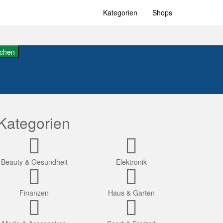
Kategorien
Shops
chen
Kategorien
Beauty & Gesundheit
Elektronik
Finanzen
Haus & Garten