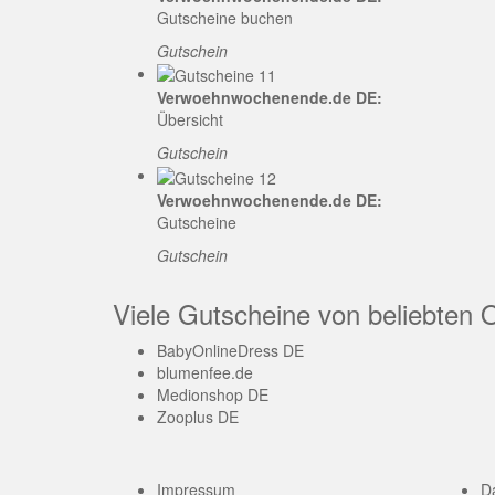
Gutscheine buchen
Gutschein
Verwoehnwochenende.de DE:
Übersicht
Gutschein
Verwoehnwochenende.de DE:
Gutscheine
Gutschein
Viele Gutscheine von beliebten 
BabyOnlineDress DE
blumenfee.de
Medionshop DE
Zooplus DE
Impressum
D