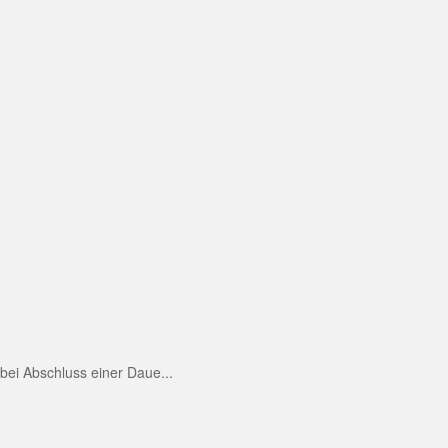
ei Abschluss einer Daue...