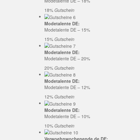
Modetalente DE – 18%
18%
Gutschein
Modetalente DE:
Modetalente DE – 15%
15%
Gutschein
Modetalente DE:
Modetalente DE – 20%
20%
Gutschein
Modetalente DE:
Modetalente DE – 12%
12%
Gutschein
Modetalente DE:
Modetalente DE – 10%
10%
Gutschein
Verwoehnwochenende.de DE: