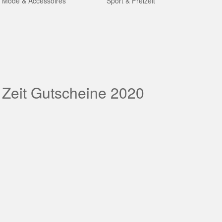
Mode & Accessoires
Sport & Freizeit
 Zeit Gutscheine 2020