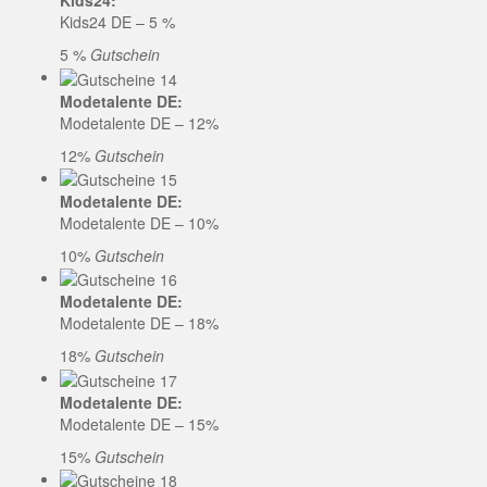
Kids24:
Kids24 DE – 5 %
5 %
Gutschein
Modetalente DE:
Modetalente DE – 12%
12%
Gutschein
Modetalente DE:
Modetalente DE – 10%
10%
Gutschein
Modetalente DE:
Modetalente DE – 18%
18%
Gutschein
Modetalente DE:
Modetalente DE – 15%
15%
Gutschein