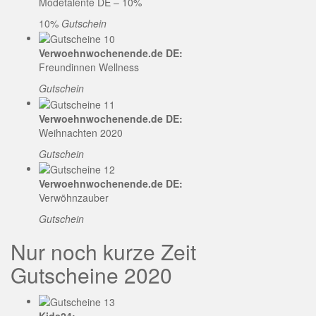
Modetalente DE – 10%
10%
Gutschein
Verwoehnwochenende.de DE:
Freundinnen Wellness
Gutschein
Verwoehnwochenende.de DE:
Weihnachten 2020
Gutschein
Verwoehnwochenende.de DE:
Verwöhnzauber
Gutschein
Nur noch kurze Zeit
Gutscheine 2020