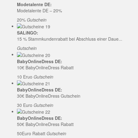
Modetalente DE:
Modetalente DE – 20%
20%
Gutschein
SALiNGO:
15 % Stammkundenrabatt bei Abschluss einer Daue...
Gutschein
BabyOnlineDress DE:
10€ BabyOnlineDress Rabatt
10 Eruo
Gutschein
BabyOnlineDress DE:
30€ BabyOnlineDress Gutschein
30 Euro
Gutschein
BabyOnlineDress DE:
50€ BabyOnlineDress Rabatt
50Euro Rabatt
Gutschein