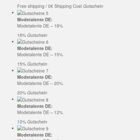
Free shipping / 0€ Shipping Cost
Gutschein
Modetalente DE:
Modetalente DE – 18%
18%
Gutschein
Modetalente DE:
Modetalente DE – 15%
15%
Gutschein
Modetalente DE:
Modetalente DE – 20%
20%
Gutschein
Modetalente DE:
Modetalente DE – 12%
12%
Gutschein
Modetalente DE: