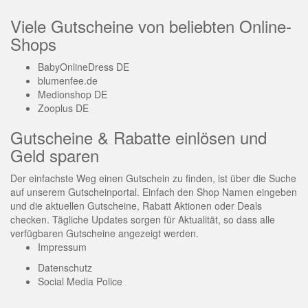
Viele Gutscheine von beliebten Online-
Shops
BabyOnlineDress DE
blumenfee.de
Medionshop DE
Zooplus DE
Gutscheine & Rabatte einlösen und
Geld sparen
Der einfachste Weg einen Gutschein zu finden, ist über die Suche
auf unserem Gutscheinportal. Einfach den Shop Namen eingeben
und die aktuellen Gutscheine, Rabatt Aktionen oder Deals
checken. Tägliche Updates sorgen für Aktualität, so dass alle
verfügbaren Gutscheine angezeigt werden.
Impressum
Datenschutz
Social Media Police