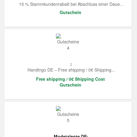
15 % Stammkundenrabatt bei Abschluss einer Daue...
Gutschein
:
Handingo DE – Free shipping / 0€ Shipping...
Free shipping / 0€ Shipping Cost
Gutschein
Modetalente DE: