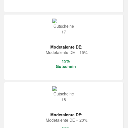
Modetalente DE:
Modetalente DE – 15%
15%
Gutschein
Modetalente DE:
Modetalente DE – 20%