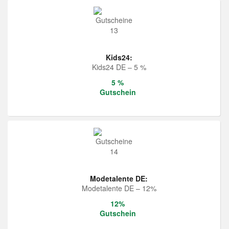
Kids24:
Kids24 DE – 5 %
5 %
Gutschein
Modetalente DE:
Modetalente DE – 12%
12%
Gutschein