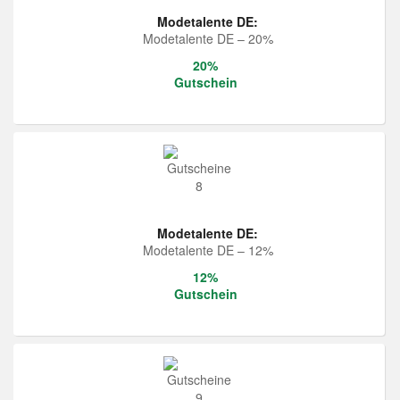
Modetalente DE:
Modetalente DE – 20%
20%
Gutschein
Modetalente DE:
Modetalente DE – 12%
12%
Gutschein