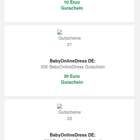
10 Eruo
Gutschein
BabyOnlineDress DE:
30€ BabyOnlineDress Gutschein
30 Euro
Gutschein
BabyOnlineDress DE: