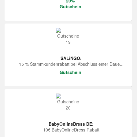
20%
Gutschein
SALiNGO:
15 % Stammkundenrabatt bei Abschluss einer Daue...
Gutschein
BabyOnlineDress DE:
10€ BabyOnlineDress Rabatt