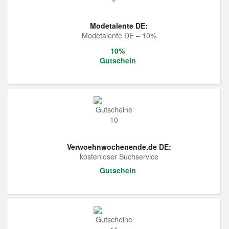
Modetalente DE:
Modetalente DE – 10%
10%
Gutschein
Verwoehnwochenende.de DE:
kostenloser Suchservice
Gutschein