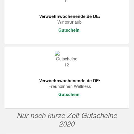
Verwoehnwochenende.de DE:
Winterurlaub
Gutschein
Verwoehnwochenende.de DE:
Freundinnen Wellness
Gutschein
Nur noch kurze Zeit Gutscheine
2020