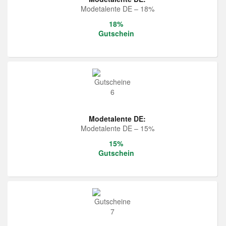
Modetalente DE – 18%
18%
Gutschein
Modetalente DE:
Modetalente DE – 15%
15%
Gutschein