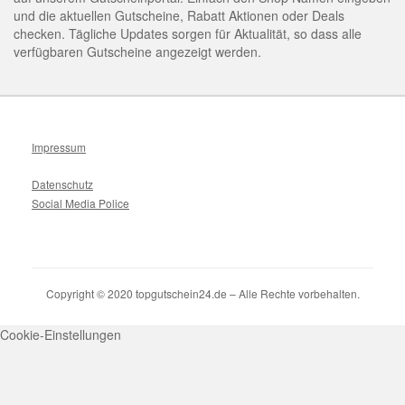
und die aktuellen Gutscheine, Rabatt Aktionen oder Deals
checken. Tägliche Updates sorgen für Aktualität, so dass alle
verfügbaren Gutscheine angezeigt werden.
Impressum
Datenschutz
Social Media Police
Copyright © 2020 topgutschein24.de – Alle Rechte vorbehalten.
Cookie-Einstellungen