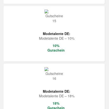
Modetalente DE:
Modetalente DE – 10%
10%
Gutschein
Modetalente DE:
Modetalente DE – 18%
18%
Gutschein