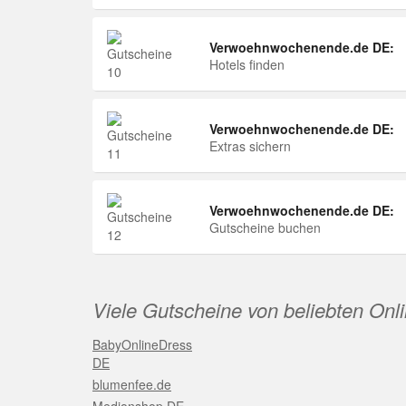
Verwoehnwochenende.de DE:
Hotels finden
Verwoehnwochenende.de DE:
Extras sichern
Verwoehnwochenende.de DE:
Gutscheine buchen
Viele Gutscheine von beliebten Onl
BabyOnlineDress
DE
blumenfee.de