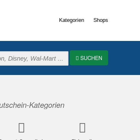
Kategorien
Shops
SUCHEN
tschein-Kategorien