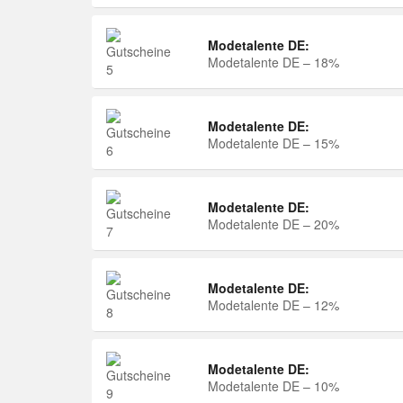
Modetalente DE:
Modetalente DE – 18%
Modetalente DE:
Modetalente DE – 15%
Modetalente DE:
Modetalente DE – 20%
Modetalente DE:
Modetalente DE – 12%
Modetalente DE:
Modetalente DE – 10%