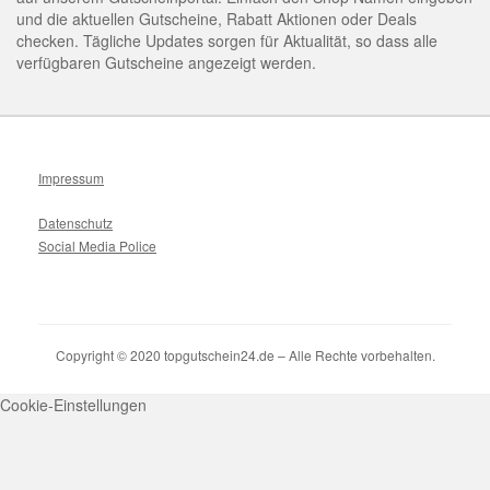
und die aktuellen Gutscheine, Rabatt Aktionen oder Deals
checken. Tägliche Updates sorgen für Aktualität, so dass alle
verfügbaren Gutscheine angezeigt werden.
Impressum
Datenschutz
Social Media Police
Copyright © 2020 topgutschein24.de – Alle Rechte vorbehalten.
Cookie-Einstellungen