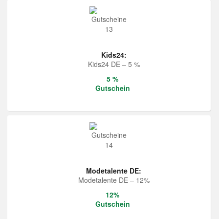
Kids24:
Kids24 DE – 5 %
5 %
Gutschein
Modetalente DE:
Modetalente DE – 12%
12%
Gutschein