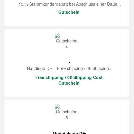
15 % Stammkundenrabatt bei Abschluss einer Daue...
Gutschein
:
Handingo DE – Free shipping / 0€ Shipping...
Free shipping / 0€ Shipping Cost
Gutschein
Modetalente DE: