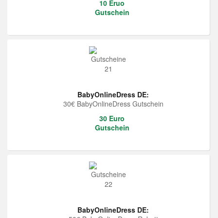
10 Eruo
Gutschein
BabyOnlineDress DE:
30€ BabyOnlineDress Gutschein
30 Euro
Gutschein
BabyOnlineDress DE: