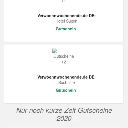
Verwoehnwochenende.de DE:
Hotel Suiten
Gutschein
Verwoehnwochenende.de DE:
Suchhilfe
Gutschein
Nur noch kurze Zeit Gutscheine
2020