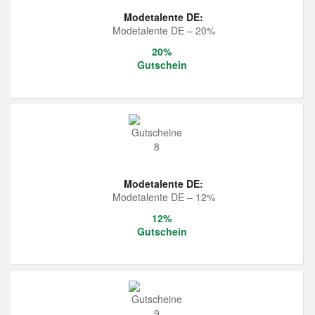
Modetalente DE:
Modetalente DE – 20%
20%
Gutschein
Modetalente DE:
Modetalente DE – 12%
12%
Gutschein