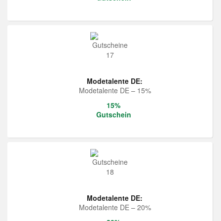
Modetalente DE:
Modetalente DE – 15%
15%
Gutschein
Modetalente DE:
Modetalente DE – 20%