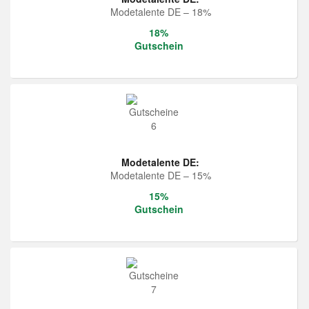
Modetalente DE – 18%
18%
Gutschein
Modetalente DE:
Modetalente DE – 15%
15%
Gutschein