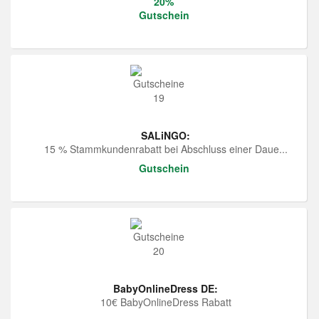
20%
Gutschein
SALiNGO:
15 % Stammkundenrabatt bei Abschluss einer Daue...
Gutschein
BabyOnlineDress DE:
10€ BabyOnlineDress Rabatt