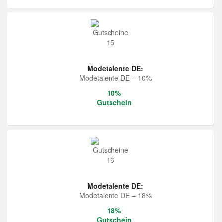
Modetalente DE:
Modetalente DE – 10%
10%
Gutschein
Modetalente DE:
Modetalente DE – 18%
18%
Gutschein