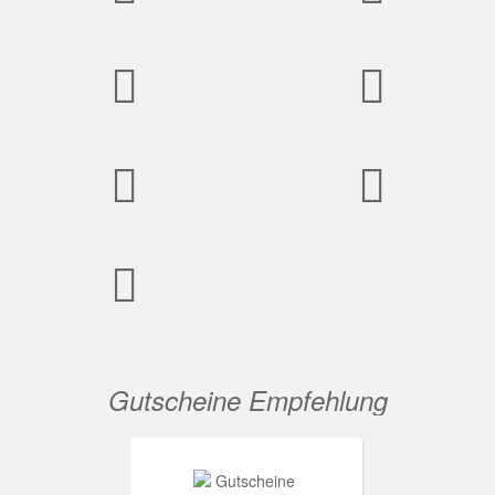
Gutscheine Empfehlung