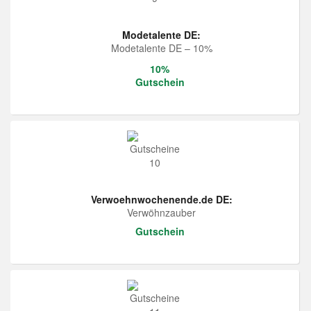
Modetalente DE:
Modetalente DE – 10%
10%
Gutschein
Verwoehnwochenende.de DE:
Verwöhnzauber
Gutschein