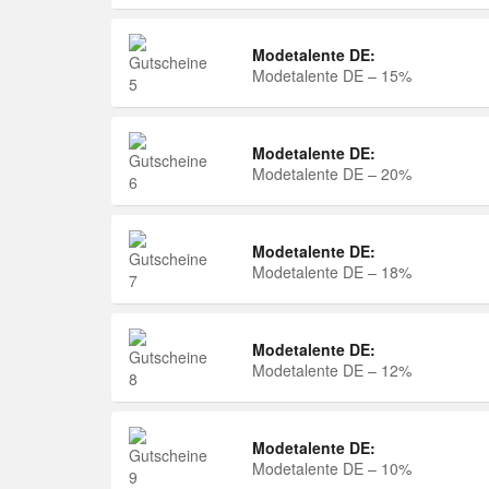
Modetalente DE:
Modetalente DE – 15%
Modetalente DE:
Modetalente DE – 20%
Modetalente DE:
Modetalente DE – 18%
Modetalente DE:
Modetalente DE – 12%
Modetalente DE:
Modetalente DE – 10%