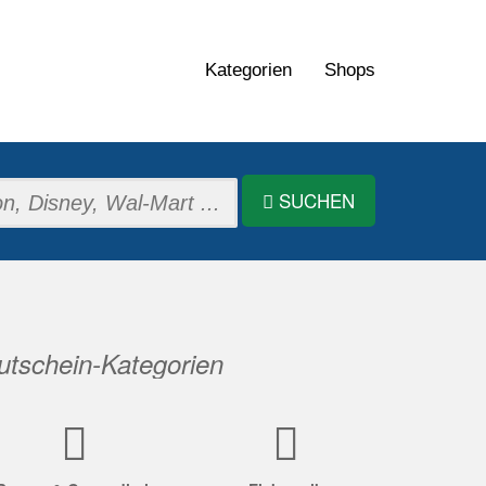
Kategorien
Shops
SUCHEN
tschein-Kategorien