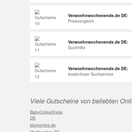
Verwoehnwochenende.de DE:
Preisvergleich
Verwoehnwochenende.de DE:
Suchhilfe
Verwoehnwochenende.de DE:
kostenloser Suchservice
Viele Gutscheine von beliebten Onl
BabyOnlineDress
DE
blumenfee.de