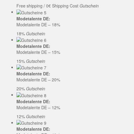
Free shipping / 0€ Shipping Cost
Gutschein
Modetalente DE:
Modetalente DE – 18%
18%
Gutschein
Modetalente DE:
Modetalente DE – 15%
15%
Gutschein
Modetalente DE:
Modetalente DE – 20%
20%
Gutschein
Modetalente DE:
Modetalente DE – 12%
12%
Gutschein
Modetalente DE: