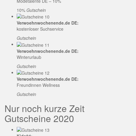
Modetalente DE – 10%
10%
Gutschein
Verwoehnwochenende.de DE:
kostenloser Suchservice
Gutschein
Verwoehnwochenende.de DE:
Winterurlaub
Gutschein
Verwoehnwochenende.de DE:
Freundinnen Wellness
Gutschein
Nur noch kurze Zeit
Gutscheine 2020