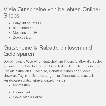
Viele Gutscheine von beliebten Online-
Shops
BabyOnlineDress DE
blumenfee.de
Medionshop DE
Zooplus DE
Gutscheine & Rabatte einlösen und
Geld sparen
Der einfachste Weg einen Gutschein zu finden, ist über die Suche
auf unserem Gutscheinportal. Einfach den Shop Namen eingeben
und die aktuellen Gutscheine, Rabatt Aktionen oder Deals
checken. Tägliche Updates sorgen für Aktualität, so dass alle
verfügbaren Gutscheine angezeigt werden.
Impressum
Datenschutz
Social Media Police