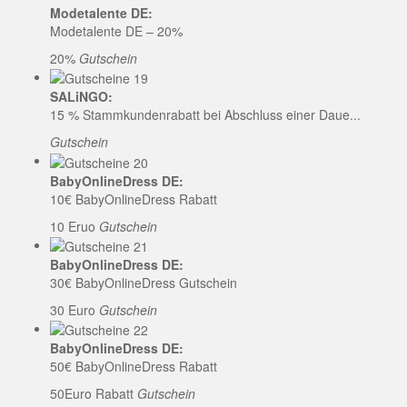
Modetalente DE:
Modetalente DE – 20%
20%
Gutschein
SALiNGO:
15 % Stammkundenrabatt bei Abschluss einer Daue...
Gutschein
BabyOnlineDress DE:
10€ BabyOnlineDress Rabatt
10 Eruo
Gutschein
BabyOnlineDress DE:
30€ BabyOnlineDress Gutschein
30 Euro
Gutschein
BabyOnlineDress DE:
50€ BabyOnlineDress Rabatt
50Euro Rabatt
Gutschein