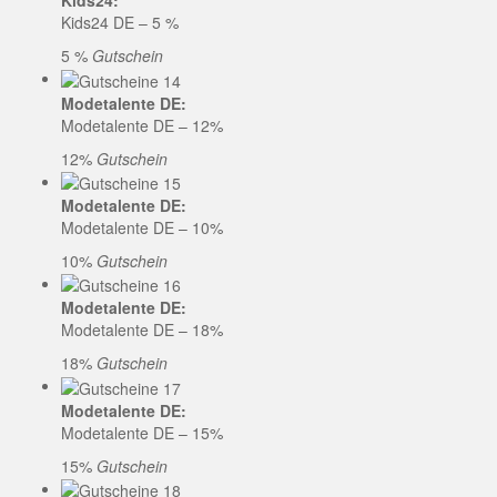
Kids24:
Kids24 DE – 5 %
5 %
Gutschein
Modetalente DE:
Modetalente DE – 12%
12%
Gutschein
Modetalente DE:
Modetalente DE – 10%
10%
Gutschein
Modetalente DE:
Modetalente DE – 18%
18%
Gutschein
Modetalente DE:
Modetalente DE – 15%
15%
Gutschein