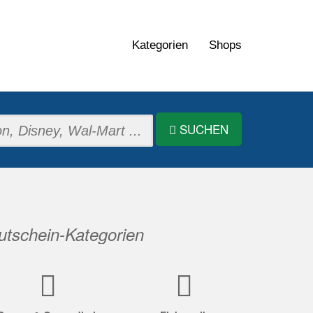
Kategorien
Shops
SUCHEN
tschein-Kategorien