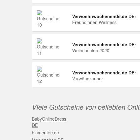
Verwoehnwochenende.de DE:
Freundinnen Wellness
Verwoehnwochenende.de DE:
Weihnachten 2020
Verwoehnwochenende.de DE:
Verwöhnzauber
Viele Gutscheine von beliebten Onl
BabyOnlineDress
DE
blumenfee.de