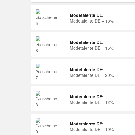
Modetalente DE:
Modetalente DE – 18%
Modetalente DE:
Modetalente DE – 15%
Modetalente DE:
Modetalente DE – 20%
Modetalente DE:
Modetalente DE – 12%
Modetalente DE:
Modetalente DE – 10%