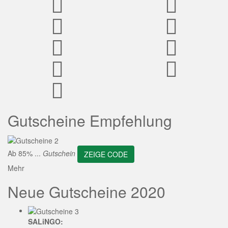
ZEIGE CODE
Gutscheine Empfehlung
Ab 85% ...
Gutschein
ZEIGE CODE
Mehr
Neue Gutscheine 2020
SALiNGO: