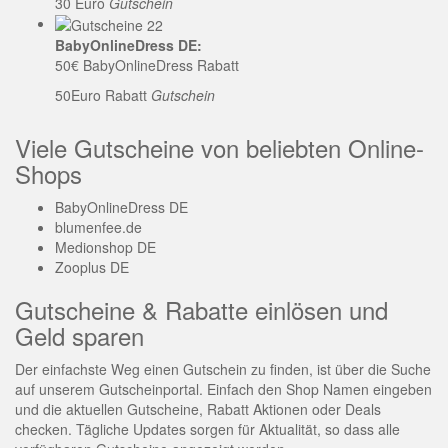
30 Euro
Gutschein
BabyOnlineDress DE:
50€ BabyOnlineDress Rabatt
50Euro Rabatt
Gutschein
Viele Gutscheine von beliebten Online-
Shops
BabyOnlineDress DE
blumenfee.de
Medionshop DE
Zooplus DE
Gutscheine & Rabatte einlösen und
Geld sparen
Der einfachste Weg einen Gutschein zu finden, ist über die Suche
auf unserem Gutscheinportal. Einfach den Shop Namen eingeben
und die aktuellen Gutscheine, Rabatt Aktionen oder Deals
checken. Tägliche Updates sorgen für Aktualität, so dass alle