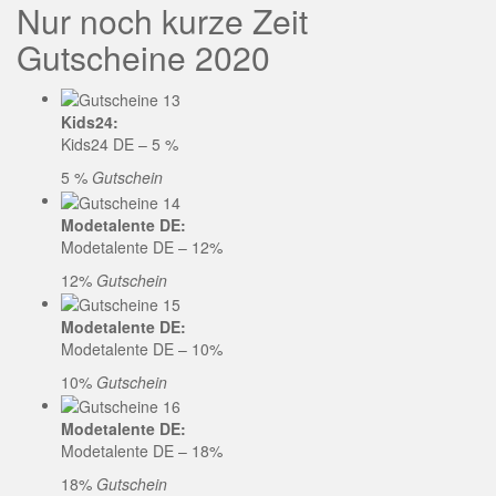
Nur noch kurze Zeit
Gutscheine 2020
Kids24:
Kids24 DE – 5 %
5 %
Gutschein
Modetalente DE:
Modetalente DE – 12%
12%
Gutschein
Modetalente DE:
Modetalente DE – 10%
10%
Gutschein
Modetalente DE:
Modetalente DE – 18%
18%
Gutschein