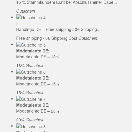
15 % Stammkundenrabatt bei Abschluss einer Daue...
Gutschein
:
Handingo DE – Free shipping / 0€ Shipping...
Free shipping / 0€ Shipping Cost
Gutschein
Modetalente DE:
Modetalente DE – 18%
18%
Gutschein
Modetalente DE:
Modetalente DE – 15%
15%
Gutschein
Modetalente DE:
Modetalente DE – 20%
20%
Gutschein