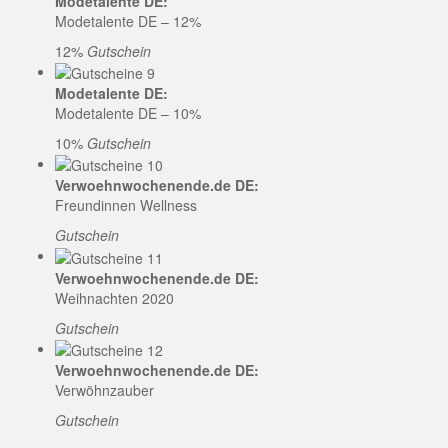
Modetalente DE:
Modetalente DE – 12%
12%
Gutschein
Modetalente DE:
Modetalente DE – 10%
10%
Gutschein
Verwoehnwochenende.de DE:
Freundinnen Wellness
Gutschein
Verwoehnwochenende.de DE:
Weihnachten 2020
Gutschein
Verwoehnwochenende.de DE:
Verwöhnzauber
Gutschein