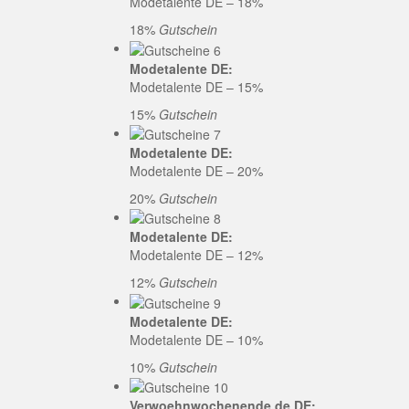
Modetalente DE – 18%
18%
Gutschein
Modetalente DE:
Modetalente DE – 15%
15%
Gutschein
Modetalente DE:
Modetalente DE – 20%
20%
Gutschein
Modetalente DE:
Modetalente DE – 12%
12%
Gutschein
Modetalente DE:
Modetalente DE – 10%
10%
Gutschein
Verwoehnwochenende.de DE: