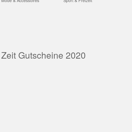
Mode & Accessoires
Sport & Freizeit
 Zeit Gutscheine 2020