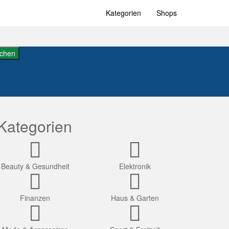
Kategorien
Shops
chen
Kategorien
Beauty & Gesundheit
Elektronik
Finanzen
Haus & Garten