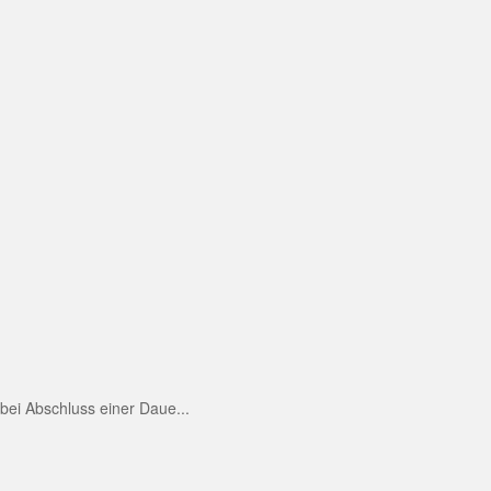
ei Abschluss einer Daue...