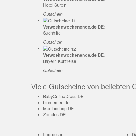
Hotel Suiten
Gutschein
Verwoehnwochenende.de DE:
Suchhilfe
Gutschein
Verwoehnwochenende.de DE:
Bayern Kurzreise
Gutschein
Viele Gutscheine von beliebten 
BabyOnlineDress DE
blumenfee.de
Medionshop DE
Zooplus DE
Impressum
D