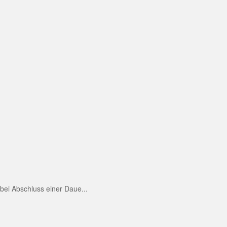
ei Abschluss einer Daue...