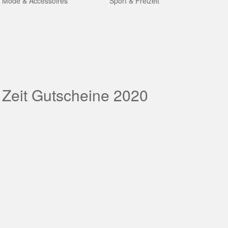
Mode & Accessoires
Sport & Freizeit
 Zeit Gutscheine 2020