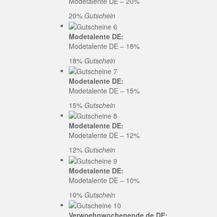
Modetalente DE – 20%
20%
Gutschein
Modetalente DE:
Modetalente DE – 18%
18%
Gutschein
Modetalente DE:
Modetalente DE – 15%
15%
Gutschein
Modetalente DE:
Modetalente DE – 12%
12%
Gutschein
Modetalente DE:
Modetalente DE – 10%
10%
Gutschein
Verwoehnwochenende.de DE: