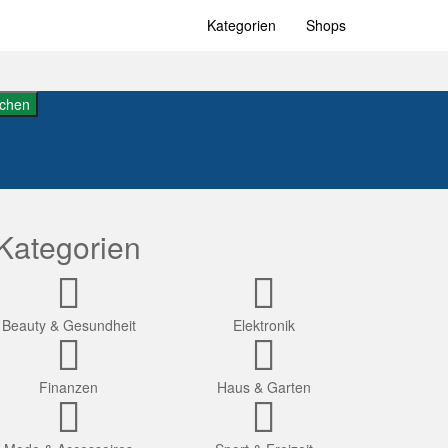
Kategorien
Shops
chen
Kategorien
Beauty & Gesundheit
Elektronik
Finanzen
Haus & Garten