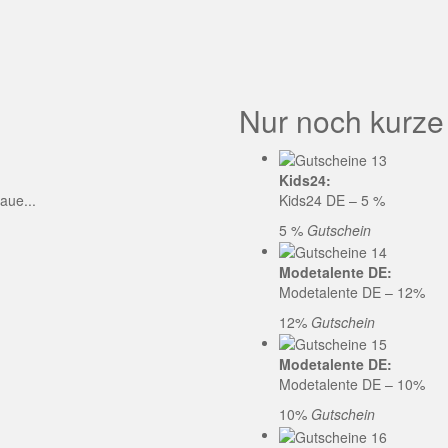
GE CODE
Nur noch kurze
Kids24:
aue...
Kids24 DE – 5 %
5 %
Gutschein
Modetalente DE:
Modetalente DE – 12%
12%
Gutschein
Modetalente DE:
Modetalente DE – 10%
10%
Gutschein