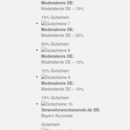
Modetalente DE:
Modetalente DE – 15%
15%
Gutschein
Modetalente DE:
Modetalente DE – 20%
20%
Gutschein
Modetalente DE:
Modetalente DE – 12%
12%
Gutschein
Modetalente DE:
Modetalente DE – 10%
10%
Gutschein
Verwoehnwochenende.de DE:
Bayern Kurzreise
Gutschein