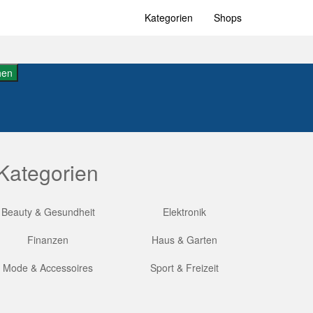
Kategorien
Shops
hen
Kategorien
Beauty & Gesundheit
Elektronik
Finanzen
Haus & Garten
Mode & Accessoires
Sport & Freizeit