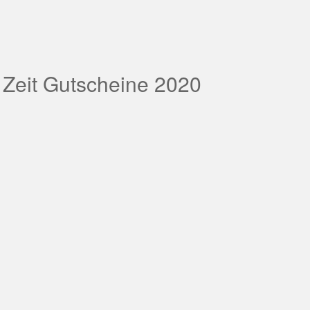
 Zeit Gutscheine 2020